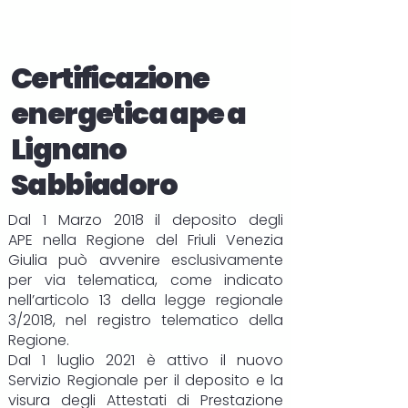
Certificazione
energetica ape a
Lignano
Sabbiadoro
Dal 1 Marzo 2018 il deposito degli
APE
nella Regione del Friuli Venezia
Giulia può avvenire esclusivamente
per via telematica, come indicato
nell’articolo 13 della legge regionale
3/2018, nel registro telematico della
Regione.
Dal 1 luglio 2021 è attivo il nuovo
Servizio Regionale per il deposito e la
visura degli Attestati di Prestazione