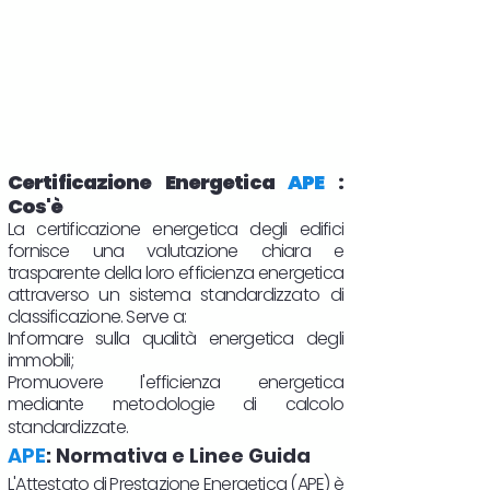
Certificazione Energetica
APE
:
Cos'è
La certificazione energetica degli edifici
fornisce una valutazione chiara e
trasparente della loro efficienza energetica
attraverso un sistema standardizzato di
classificazione. Serve a:
Informare sulla qualità energetica degli
immobili;
Promuovere l'efficienza energetica
mediante metodologie di calcolo
standardizzate.
APE
: Normativa e Linee Guida
L'Attestato di Prestazione Energetica (APE) è