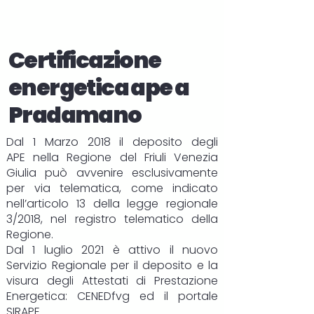
Certificazione
energetica ape a
Pradamano
Dal 1 Marzo 2018 il deposito degli
APE
nella Regione del Friuli Venezia
Giulia può avvenire esclusivamente
per via telematica, come indicato
nell’articolo 13 della legge regionale
3/2018, nel registro telematico della
Regione.
Dal 1 luglio 2021 è attivo il nuovo
Servizio Regionale per il deposito e la
visura degli Attestati di Prestazione
Energetica:
CENEDfvg
ed il portale
SIRAPE