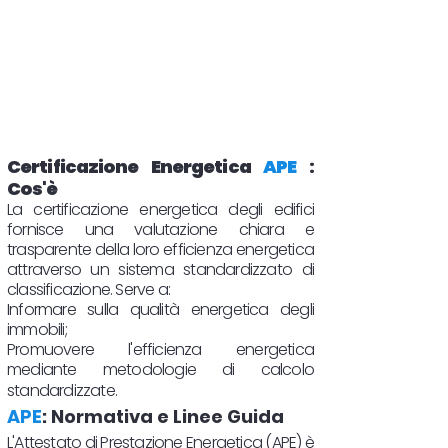
Certificazione Energetica
APE
:
Cos'è
La certificazione energetica degli edifici
fornisce una valutazione chiara e
trasparente della loro efficienza energetica
attraverso un sistema standardizzato di
classificazione. Serve a:
Informare sulla qualità energetica degli
immobili;
Promuovere l'efficienza energetica
mediante metodologie di calcolo
standardizzate.
APE
: Normativa e Linee Guida
L'Attestato di Prestazione Energetica (APE) è