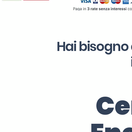
Hai bisogno 
Ce