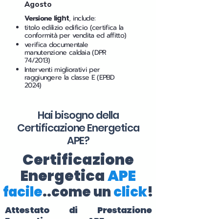
Agosto
Versione
light
, include:
titolo edilizio edificio (certifica la
conformità per vendita ed affitto)
verifica documentale
manutenzione caldaia (DPR
74/2013)
Interventi migliorativi per
raggiungere la classe E (EPBD
2024)
Hai bisogno della
Certificazione Energetica
APE?
Certificazione
Energetica
APE
facile
..come un
click
!
Attestato di Prestazione