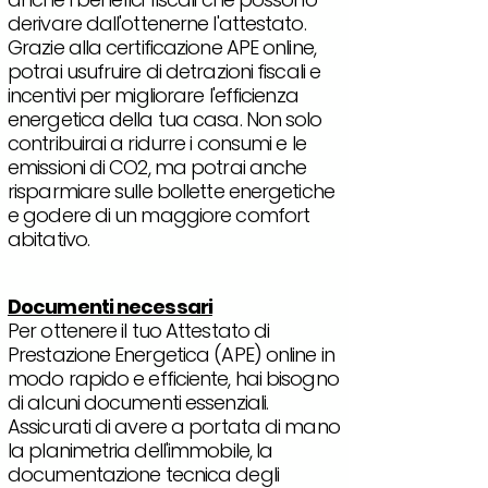
derivare dall'ottenerne l'attestato.
Grazie alla certificazione APE online,
potrai usufruire di detrazioni fiscali e
incentivi per migliorare l'efficienza
energetica della tua casa. Non solo
contribuirai a ridurre i consumi e le
emissioni di CO2, ma potrai anche
risparmiare sulle bollette energetiche
e godere di un maggiore comfort
abitativo.
Documenti necessari
Per ottenere il tuo Attestato di
Prestazione Energetica (APE) online in
modo rapido e efficiente, hai bisogno
di alcuni documenti essenziali.
Assicurati di avere a portata di mano
la planimetria dell'immobile, la
documentazione tecnica degli