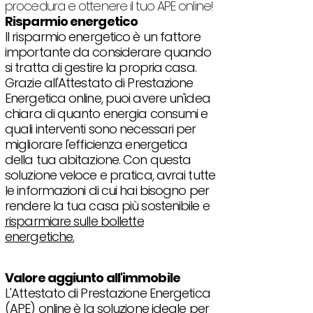
procedura e ottenere il tuo APE online!
Risparmio energetico
Il risparmio energetico è un fattore
importante da considerare quando
si tratta di gestire la propria casa.
Grazie all'Attestato di Prestazione
Energetica online, puoi avere un'idea
chiara di quanto energia consumi e
quali interventi sono necessari per
migliorare l'efficienza energetica
della tua abitazione. Con questa
soluzione veloce e pratica, avrai tutte
le informazioni di cui hai bisogno per
rendere la tua casa più sostenibile e
risparmiare sulle bollette
energetiche.
Valore aggiunto all'immobile
L'Attestato di Prestazione Energetica
(APE) online è la soluzione ideale per