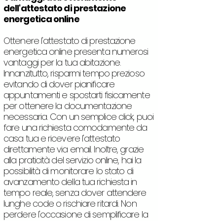
dell'attestato di prestazione
energetica online
Ottenere l'attestato di prestazione
energetica online presenta numerosi
vantaggi per la tua abitazione.
Innanzitutto, risparmi tempo prezioso
evitando di dover pianificare
appuntamenti e spostarti fisicamente
per ottenere la documentazione
necessaria. Con un semplice click, puoi
fare una richiesta comodamente da
casa tua e ricevere l'attestato
direttamente via email. Inoltre, grazie
alla praticità del servizio online, hai la
possibilità di monitorare lo stato di
avanzamento della tua richiesta in
tempo reale, senza dover attendere
lunghe code o rischiare ritardi. Non
perdere l'occasione di semplificare la