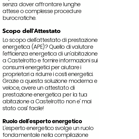
senza dover affrontare lunghe
attese o complesse procedure
burocratiche.
Scopo dell'Attestato
Lo scopo dell'attestato di prestazione
energetica (APE)? Quello di valutare
l'efficienza energetica di un'abitazione
a Castelrotto e fornire informazioni sui
consumi energetici per aiutare i
proprietari a ridurre i costi energetici.
Grazie a questa soluzione moderna e
veloce, avere un attestato di
prestazione energetica per la tua
abitazione a Castelrotto non e' mai
stato cosi' facile!
Ruolo dell'esperto energetico
L'esperto energetico svolge un ruolo
fondamentale nella compilazione