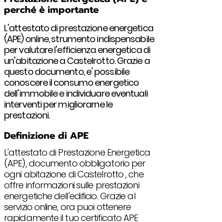
perché è importante
L'attestato di prestazione energetica
(APE) online, strumento indispensabile
per valutare l'efficienza energetica di
un'abitazione a Castelrotto. Grazie a
questo documento, e' possibile
conoscere il consumo energetico
dell'immobile e individuare eventuali
interventi per migliorarne le
prestazioni.
Definizione di APE
L'attestato di Prestazione Energetica
(APE), documento obbligatorio per
ogni abitazione di Castelrotto , che
offre informazioni sulle prestazioni
energetiche dell'edificio. Grazie al
servizio online, ora puoi ottenere
rapidamente il tuo certificato APE