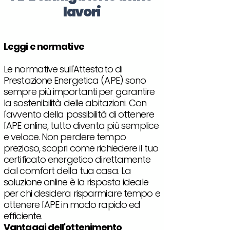
lavori
Leggi e normative
Le normative sull'Attestato di
Prestazione Energetica (APE) sono
sempre più importanti per garantire
la sostenibilità delle abitazioni. Con
l'avvento della possibilità di ottenere
l'APE online, tutto diventa più semplice
e veloce. Non perdere tempo
prezioso, scopri come richiedere il tuo
certificato energetico direttamente
dal comfort della tua casa. La
soluzione online è la risposta ideale
per chi desidera risparmiare tempo e
ottenere l'APE in modo rapido ed
efficiente.
Vantaggi dell'ottenimento