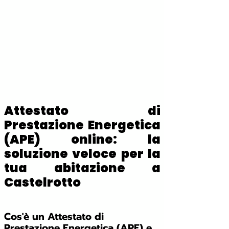
Attestato di
Prestazione Energetica
(APE) online: la
soluzione veloce per la
tua abitazione a
Castelrotto
Cos'è un Attestato di
Prestazione Energetica (APE) e