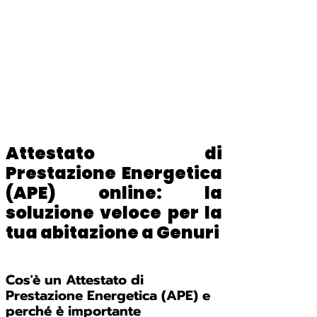
Attestato di
Prestazione Energetica
(APE) online: la
soluzione veloce per la
tua abitazione a Genuri
Cos'è un Attestato di
Prestazione Energetica (APE) e
perché è importante