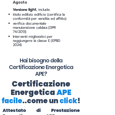
Agosto
Versione
light
, include:
titolo edilizio edificio (certifica la
conformità per vendita ed affitto)
verifica documentale
manutenzione caldaia (DPR
74/2013)
Interventi migliorativi per
raggiungere la classe E (EPBD
2024)
Hai bisogno della
Certificazione Energetica
APE?
Certificazione
Energetica
APE
facile
..come un
click
!
Attestato di Prestazione