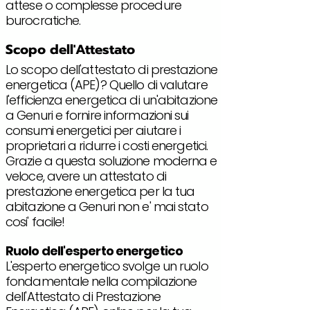
attese o complesse procedure
burocratiche.
Scopo dell'Attestato
Lo scopo dell'attestato di prestazione
energetica (APE)? Quello di valutare
l'efficienza energetica di un'abitazione
a Genuri e fornire informazioni sui
consumi energetici per aiutare i
proprietari a ridurre i costi energetici.
Grazie a questa soluzione moderna e
veloce, avere un attestato di
prestazione energetica per la tua
abitazione a Genuri non e' mai stato
cosi' facile!
Ruolo dell'esperto energetico
L'esperto energetico svolge un ruolo
fondamentale nella compilazione
dell'Attestato di Prestazione