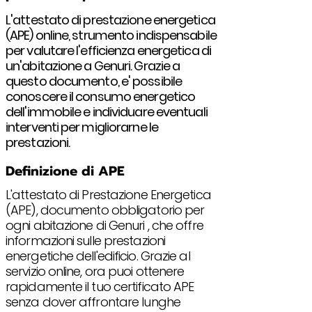
L'attestato di prestazione energetica
(APE) online, strumento indispensabile
per valutare l'efficienza energetica di
un'abitazione a Genuri. Grazie a
questo documento, e' possibile
conoscere il consumo energetico
dell'immobile e individuare eventuali
interventi per migliorarne le
prestazioni.
Definizione di APE
L'attestato di Prestazione Energetica
(APE), documento obbligatorio per
ogni abitazione di Genuri , che offre
informazioni sulle prestazioni
energetiche dell'edificio. Grazie al
servizio online, ora puoi ottenere
rapidamente il tuo certificato APE
senza dover affrontare lunghe