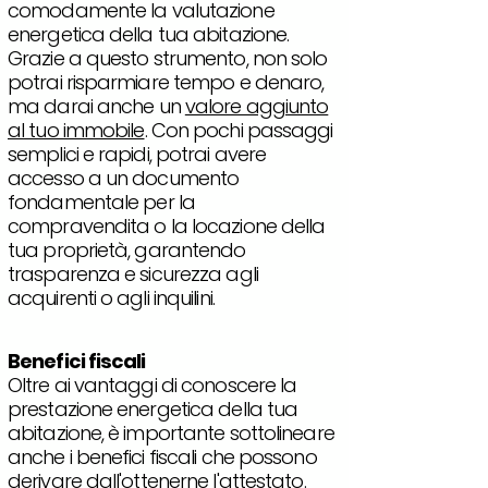
comodamente la valutazione
energetica della tua abitazione.
Grazie a questo strumento, non solo
potrai risparmiare tempo e denaro,
ma darai anche un
valore aggiunto
al tuo immobile
. Con pochi passaggi
semplici e rapidi, potrai avere
accesso a un documento
fondamentale per la
compravendita o la locazione della
tua proprietà, garantendo
trasparenza e sicurezza agli
acquirenti o agli inquilini.
Benefici fiscali
Oltre ai vantaggi di conoscere la
prestazione energetica della tua
abitazione, è importante sottolineare
anche i benefici fiscali che possono
derivare dall'ottenerne l'attestato.