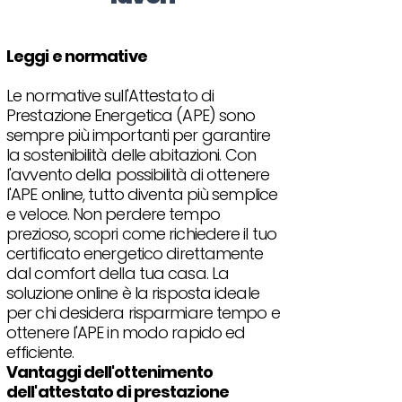
Leggi e normative
Le normative sull'Attestato di
Prestazione Energetica (APE) sono
sempre più importanti per garantire
la sostenibilità delle abitazioni. Con
l'avvento della possibilità di ottenere
l'APE online, tutto diventa più semplice
e veloce. Non perdere tempo
prezioso, scopri come richiedere il tuo
certificato energetico direttamente
dal comfort della tua casa. La
soluzione online è la risposta ideale
per chi desidera risparmiare tempo e
ottenere l'APE in modo rapido ed
efficiente.
Vantaggi dell'ottenimento
dell'attestato di prestazione