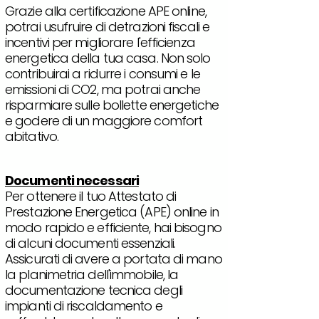
Grazie alla certificazione APE online,
potrai usufruire di detrazioni fiscali e
incentivi per migliorare l'efficienza
energetica della tua casa. Non solo
contribuirai a ridurre i consumi e le
emissioni di CO2, ma potrai anche
risparmiare sulle bollette energetiche
e godere di un maggiore comfort
abitativo.
Documenti necessari
Per ottenere il tuo Attestato di
Prestazione Energetica (APE) online in
modo rapido e efficiente, hai bisogno
di alcuni documenti essenziali.
Assicurati di avere a portata di mano
la planimetria dell'immobile, la
documentazione tecnica degli
impianti di riscaldamento e