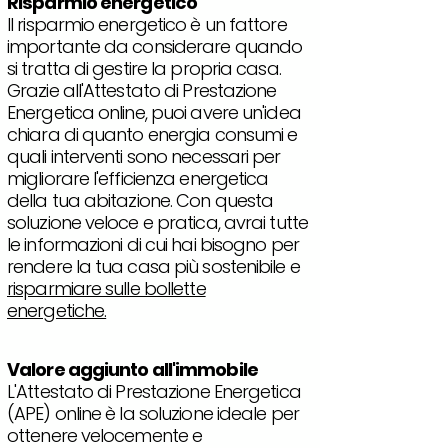
Risparmio energetico
Il risparmio energetico è un fattore
importante da considerare quando
si tratta di gestire la propria casa.
Grazie all'Attestato di Prestazione
Energetica online, puoi avere un'idea
chiara di quanto energia consumi e
quali interventi sono necessari per
migliorare l'efficienza energetica
della tua abitazione. Con questa
soluzione veloce e pratica, avrai tutte
le informazioni di cui hai bisogno per
rendere la tua casa più sostenibile e
risparmiare sulle bollette
energetiche.
Valore aggiunto all'immobile
L'Attestato di Prestazione Energetica
(APE) online è la soluzione ideale per
ottenere velocemente e