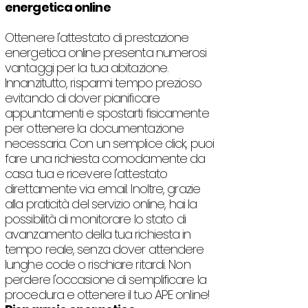
energetica online
Ottenere l'attestato di prestazione
energetica online presenta numerosi
vantaggi per la tua abitazione.
Innanzitutto, risparmi tempo prezioso
evitando di dover pianificare
appuntamenti e spostarti fisicamente
per ottenere la documentazione
necessaria. Con un semplice click, puoi
fare una richiesta comodamente da
casa tua e ricevere l'attestato
direttamente via email. Inoltre, grazie
alla praticità del servizio online, hai la
possibilità di monitorare lo stato di
avanzamento della tua richiesta in
tempo reale, senza dover attendere
lunghe code o rischiare ritardi. Non
perdere l'occasione di semplificare la
procedura e ottenere il tuo APE online!