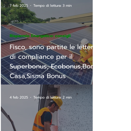
7 feb 2025
Tempo di lettura: 3 min
Risparmio Energetico: consigli
Fisco, sono partite le lettere
di compliance per il
Superbonus, Ecobonus,Bonus
Casa,Sisma Bonus
4 feb 2025
Tempo di lettura: 2 min