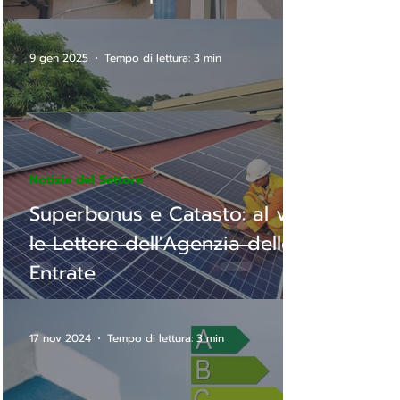
9 gen 2025
Tempo di lettura: 3 min
Notizie del Settore
Superbonus e Catasto: al via
le Lettere dell'Agenzia delle
Entrate
17 nov 2024
Tempo di lettura: 3 min