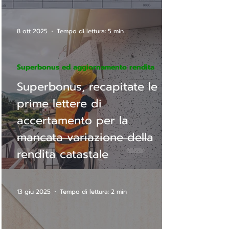
8 ott 2025
Tempo di lettura: 5 min
Superbonus ed aggiornamento rendita
Superbonus, recapitate le
prime lettere di
accertamento per la
mancata variazione della
rendita catastale
13 giu 2025
Tempo di lettura: 2 min