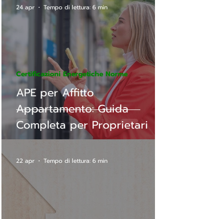
24 apr
Tempo di lettura: 6 min
Certificazioni Energetiche Norme
APE per Affitto
Appartamento: Guida
Completa per Proprietari
22 apr
Tempo di lettura: 6 min