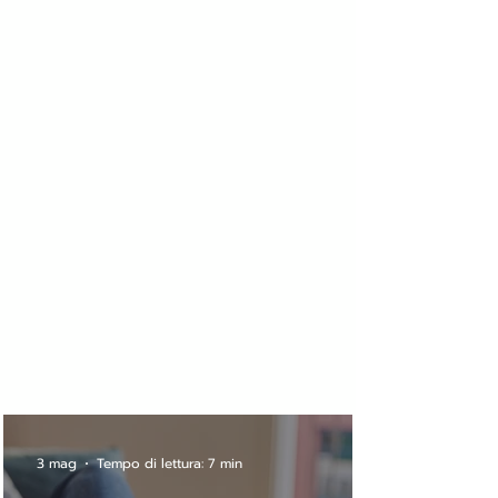
3 mag
Tempo di lettura: 7 min