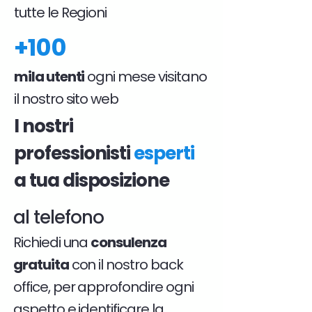
tutte le Regioni
+100
mila utenti
ogni mese visitano
il nostro sito web
I nostri
professionisti
esperti
a tua disposizione
al telefono
Richiedi una
consulenza
gratuita
con il nostro back
office, per approfondire ogni
aspetto e identificare la