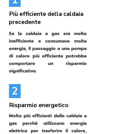
Più efficiente della caldaia
precedente
Se la caldaia a gas era molto
inefficiente e consumava molta
energia, il passaggio a una pompa
di calore più efficiente potrebbe
comportare un risparmio
significativo.
2
Risparmio energetico
Molto più efficienti delle caldaie a
gas perché utilizzano energia
elettrica per trasferire il calore,