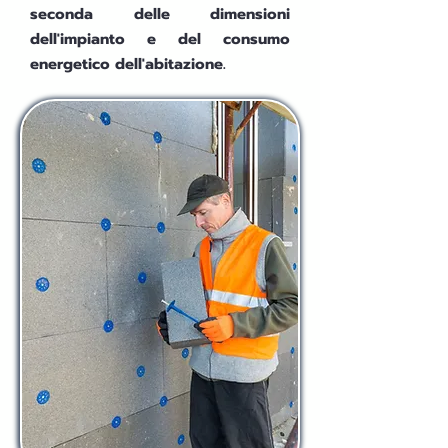
seconda delle dimensioni
dell'impianto e del consumo
energetico dell'abitazione.