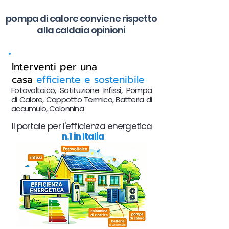
pompa di calore conviene rispetto
alla caldaia opinioni
Interventi per una
casa
efficiente e sostenibile
Fotovoltaico, Sotituzione Infissi, Pompa
di Calore, Cappotto Termico, Batteria di
accumulo, Colonnina
Il portale per l'efficienza energetica
n.1 in Italia