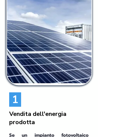
1
Vendita dell'energia
prodotta
Se un impianto fotovoltaico