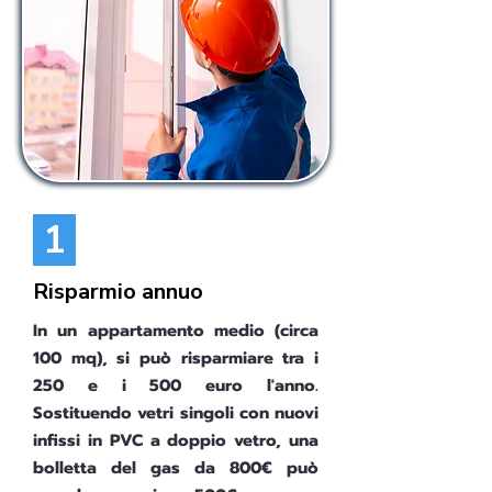
1
Risparmio annuo
In un appartamento medio (circa
100 mq), si può risparmiare tra i
250 e i 500 euro l'anno.
Sostituendo vetri singoli con nuovi
infissi in PVC a doppio vetro, una
bolletta del gas da 800€ può