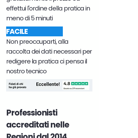
effettui l'ordine della pratica in
meno di 5 minuti
FACILE
Non preoccuparti, alla
raccolta dei dati necessari per
redigere la pratica ci pensa il
nostro tecnico
Professionisti
accreditati nelle
Regioni dal 2014