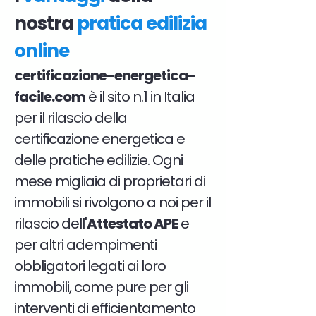
nostra
pratica edilizia
online
certificazione-energetica-
facile.com
è il sito n.1 in Italia
per il rilascio della
certificazione energetica e
delle pratiche edilizie. Ogni
mese migliaia di proprietari di
immobili si rivolgono a noi per il
rilascio dell'
Attestato APE
e
per altri adempimenti
obbligatori legati ai loro
immobili, come pure per gli
interventi di efficientamento