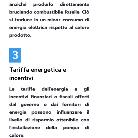
anziché produrlo direttamente
bruciando combustibile fossile. Ciò
si traduce in un minor consumo di
energia elettrica rispetto al calore
prodotto.
3
Tariffa energetica e
incentivi
Le tariffe dell'energia e gli
incentivi finanziari o fiscali offerti
dal governo o dai fornitori di
energia possono influenzare il
livello di risparmio ottenibile con
l'installazione della pompa di
calore.