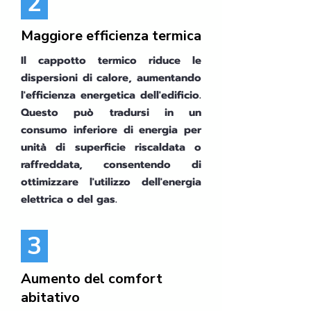
2
Maggiore efficienza termica
Il cappotto termico riduce le
dispersioni di calore, aumentando
l'efficienza energetica dell'edificio.
Questo può tradursi in un
consumo inferiore di energia per
unità di superficie riscaldata o
raffreddata, consentendo di
ottimizzare l'utilizzo dell'energia
elettrica o del gas.
3
Aumento del comfort
abitativo