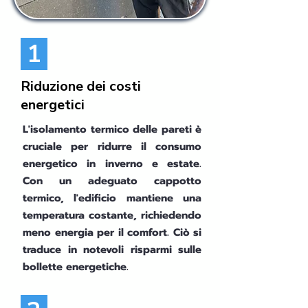
1
Riduzione dei costi
energetici
L'isolamento termico delle pareti è
cruciale per ridurre il consumo
energetico in inverno e estate.
Con un adeguato cappotto
termico, l'edificio mantiene una
temperatura costante, richiedendo
meno energia per il comfort. Ciò si
traduce in notevoli risparmi sulle
bollette energetiche.