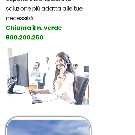
soluzione più adatta alle tue
necessità.
Chiama il n. verde
800.200.260