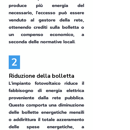
produce più energia del
necessario, l'eccesso può essere
venduto al gestore della rete,
ottenendo crediti sulla bolletta o
un compenso economico, a
seconda delle normative locali.
2
Riduzione della bolletta
L'impianto fotovoltaico riduce il
fabbisogno di energia elettrica
proveniente dalla rete pubblica.
Questo comporta una diminuzione
delle bollette energetiche mensili
o addirittura il totale azzeramento
delle spese energetiche, a