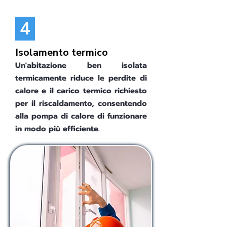
4
Isolamento termico
Un'abitazione ben isolata
termicamente riduce le perdite di
calore e il carico termico richiesto
per il riscaldamento, consentendo
alla pompa di calore di funzionare
in modo più efficiente.