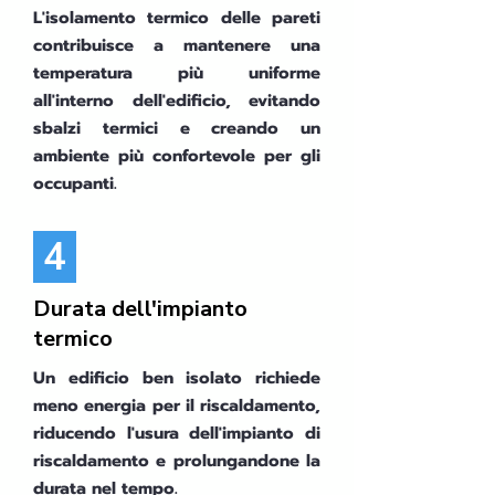
L'isolamento termico delle pareti
contribuisce a mantenere una
temperatura più uniforme
all'interno dell'edificio, evitando
sbalzi termici e creando un
ambiente più confortevole per gli
occupanti.
4
Durata dell'impianto
termico
Un edificio ben isolato richiede
meno energia per il riscaldamento,
riducendo l'usura dell'impianto di
riscaldamento e prolungandone la
durata nel tempo.