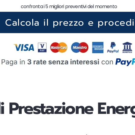
confronta i 5 migliori preventivi del momento
Calcola il prezzo e procedi
di Prestazione Ener