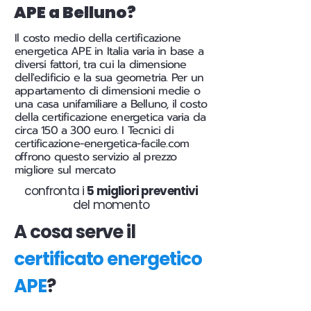
APE a Belluno?
Il costo medio della certificazione
energetica APE in Italia varia in base a
diversi fattori, tra cui la dimensione
dell'edificio e la sua geometria. Per un
appartamento di dimensioni medie o
una casa unifamiliare a Belluno, il costo
della certificazione energetica varia da
circa 150 a 300 euro. I Tecnici di
certificazione-energetica-facile.com
offrono questo servizio al prezzo
migliore sul mercato
confronta i
5 migliori preventivi
del momento
A cosa serve il
certificato energetico
APE
?