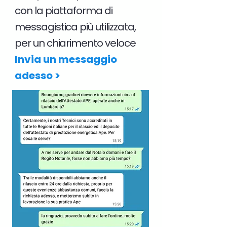
con la piattaforma di
messagistica più utilizzata,
per un chiarimento veloce
Invia un messaggio
adesso >