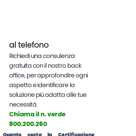
al telefono
Richiedi una consulenza
gratuita con il nostro back
office, per approfondire ogni
aspetto e identificare la
soluzione più adatta alle tue
necessità.
Chiama il n. verde
800.200.260
Quanto costa la Certificazione