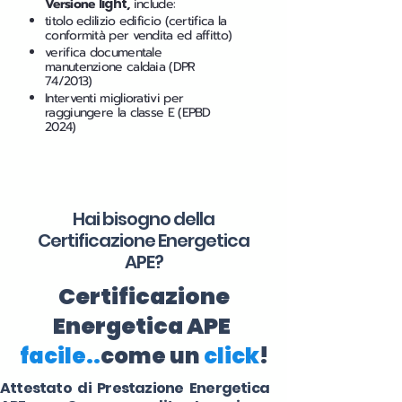
Versione
light
,
include:
titolo edilizio edificio (certifica la
conformità per vendita ed affitto)
verifica documentale
manutenzione caldaia (DPR
74/2013)
Interventi migliorativi per
raggiungere la classe E (EPBD
2024)
Hai bisogno della
Certificazione Energetica
APE?
Certificazione
Energetica APE
facile..
come un
click
!
Attestato di Prestazione Energetica