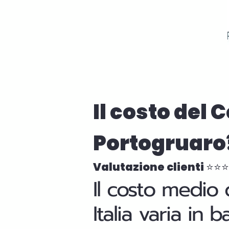
Il costo del 
Portogruaro
Valutazione clienti ⭐⭐
Il costo medio 
Italia varia in 