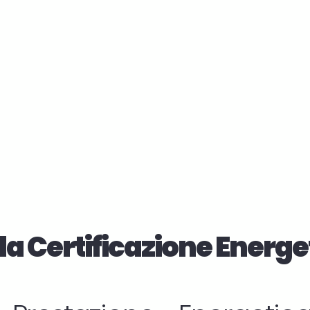
la Certificazione Energe