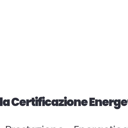
la Certificazione Energe