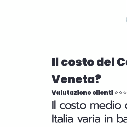
Il costo del 
Veneta?
Valutazione clienti ⭐⭐
Il costo medio 
Italia varia in 