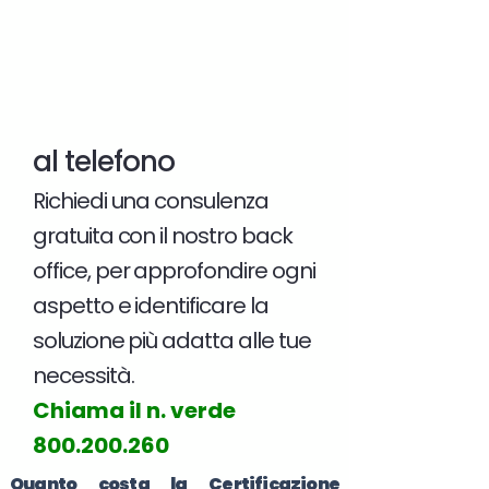
al telefono
Richiedi una consulenza
gratuita con il nostro back
office, per approfondire ogni
aspetto e identificare la
soluzione più adatta alle tue
necessità.
Chiama il n. verde
800.200.260
Quanto costa la Certificazione