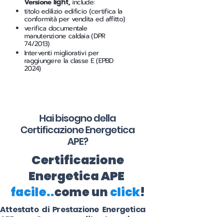
Versione
light
,
include:
titolo edilizio edificio (certifica la
conformità per vendita ed affitto)
verifica documentale
manutenzione caldaia (DPR
74/2013)
Interventi migliorativi per
raggiungere la classe E (EPBD
2024)
Hai bisogno della
Certificazione Energetica
APE?
Certificazione
Energetica APE
facile..
come un
click
!
Attestato di Prestazione Energetica