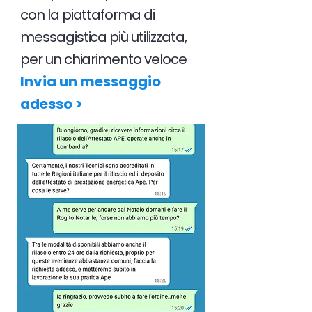
con la piattaforma di
messagistica più utilizzata,
per un chiarimento veloce
Invia un messaggio
adesso >