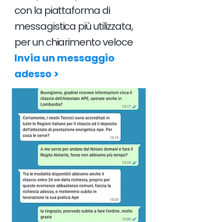
con la piattaforma di
messagistica più utilizzata,
per un chiarimento veloce
Invia un messaggio
adesso >