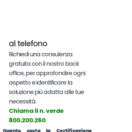
al telefono
Richiedi una consulenza
gratuita con il nostro back
office, per approfondire ogni
aspetto e identificare la
soluzione più adatta alle tue
necessità.
Chiama il n. verde
800.200.260
Quanto costa la Certificazione