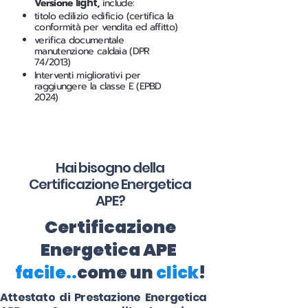
Versione
light
,
include:
titolo edilizio edificio (certifica la
conformità per vendita ed affitto)
verifica documentale
manutenzione caldaia (DPR
74/2013)
Interventi migliorativi per
raggiungere la classe E (EPBD
2024)
Hai bisogno della
Certificazione Energetica
APE?
Certificazione
Energetica APE
facile..
come un
click
!
Attestato di Prestazione Energetica