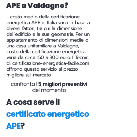
APE a Valdagno?
Il costo medio della certificazione
energetica APE in Italia varia in base a
diversi fattori, tra cui la dimensione
dell'edificio e la sua geometria. Per un
appartamento di dimensioni medie o
una casa unifamiliare a Valdagno, il
costo della certificazione energetica
varia da circa 150 a 300 euro. I Tecnici
di certificazione-energetica-facile.com
offrono questo servizio al prezzo
migliore sul mercato
confronta i
5 migliori preventivi
del momento
A cosa serve il
certificato energetico
APE
?