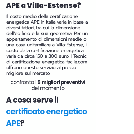
APE a Villa-Estense?
Il costo medio della certificazione
energetica APE in Italia varia in base a
diversi fattori, tra cui la dimensione
dell'edificio e la sua geometria. Per un
appartamento di dimensioni medie o
una casa unifamiliare a Villa-Estense, il
costo della certificazione energetica
varia da circa 150 a 300 euro. I Tecnici
di certificazione-energetica-facile.com
offrono questo servizio al prezzo
migliore sul mercato
confronta i
5 migliori preventivi
del momento
A cosa serve il
certificato energetico
APE
?