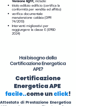
Versione
light
,
include:
titolo edilizio edificio (certifica la
conformità per vendita ed affitto)
verifica documentale
manutenzione caldaia (DPR
74/2013)
Interventi migliorativi per
raggiungere la classe E (EPBD
2024)
Hai bisogno della
Certificazione Energetica
APE?
Certificazione
Energetica APE
facile..
come un
click
!
Attestato di Prestazione Energetica