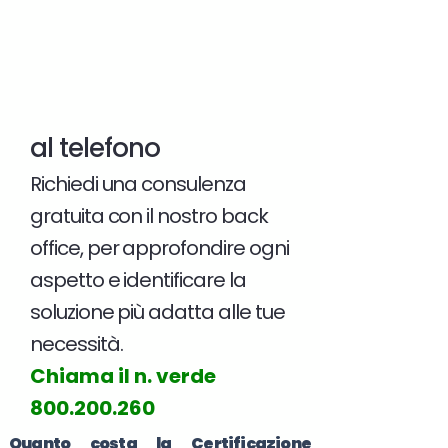
al telefono
Richiedi una consulenza
gratuita con il nostro back
office, per approfondire ogni
aspetto e identificare la
soluzione più adatta alle tue
necessità.
Chiama il n. verde
800.200.260
Quanto costa la Certificazione