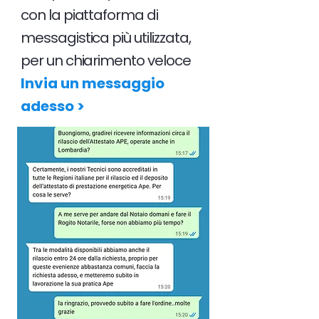
con la piattaforma di
messagistica più utilizzata,
per un chiarimento veloce
Invia un messaggio
adesso >