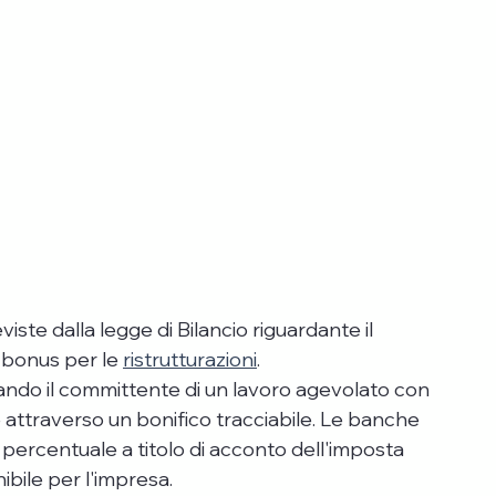
iste dalla legge di Bilancio riguardante il 
i bonus per le 
ristrutturazioni
.
quando il committente di un lavoro agevolato con 
e attraverso un bonifico tracciabile. Le banche 
 percentuale a titolo di acconto dell'imposta 
nibile per l'impresa.