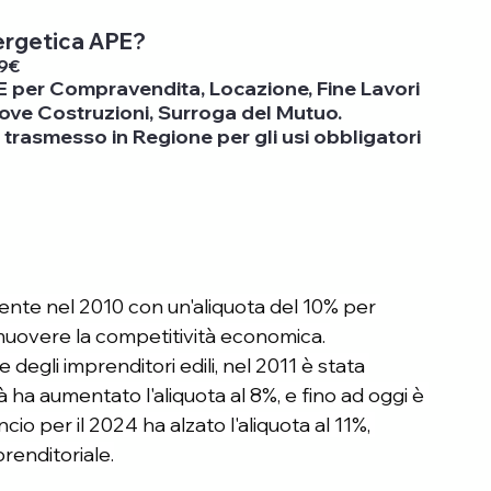
nergetica APE?
89€
E per Compravendita, Locazione, Fine Lavori 
Nuove Costruzioni, Surroga del Mutuo. 
 trasmesso in Regione per gli usi obbligatori 
mente nel 2010 con un'aliquota del 10% per 
romuovere la competitività economica. 
egli imprenditori edili, nel 2011 è stata 
tà ha aumentato l'aliquota al 8%, e fino ad oggi è 
cio per il 2024 ha alzato l'aliquota al 11%, 
enditoriale.