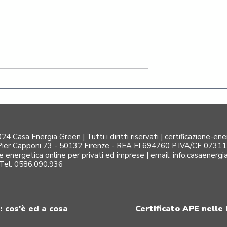
cora sconti per
Le ultime novità sui bonu
re casa
edilizi: non rimanere
indietro!
4 Casa Energia Green | Tutti i diritti riservati | certificazione-en
Pier Capponi 73 - 50132 Firenze - REA FI 694760 P.IVA/CF 07311510
ne energetica online per privati ed imprese |
email:
info.casaenerg
Tel. 0586.090.936
: cos'è ed a cosa
Certificato APE nelle