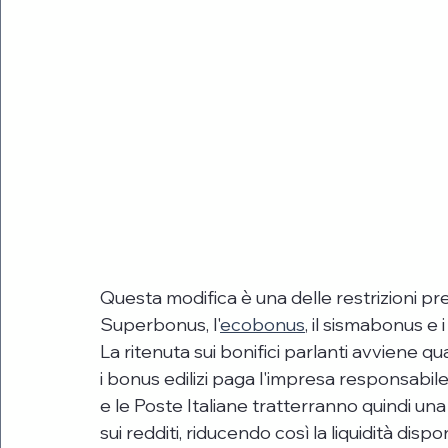
Questa modifica è una delle restrizioni prev
Superbonus, l'
ecobonus
, il sismabonus e 
La ritenuta sui bonifici parlanti avviene 
i bonus edilizi paga l'impresa responsabil
e le Poste Italiane tratterranno quindi una
sui redditi, riducendo così la liquidità dispo