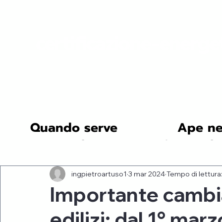
certificazione-energe
Quando serve
Ape ne
All Posts
Tecnologie e Soluzioni
Risparmio Energeti
ingpietroartuso1
3 mar 2024
Tempo di lettura:
Certificazioni Energetiche Norme
Studi di Caso
Importante cambi
edilizi: dal 1° mar
Notizie del Settore
Sostenibilità e Ambiente