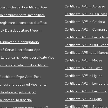
Certificato APE in Abruzzo
otaio richiede il certificato Ape
Certificato APE in Basilicata
 la compravendita immobiliare
Certificato APE in Calabria
egistrare il contratto di affitto
Certificato APE in Campania
sa? Devi depositare l'Ape in
Certificato APE in Emilia R
 Rinnovarlo è obbligatorio
Certificato APE in Friuli Vene
e? Serve il certificato Ape
Certificato APE nelle March
La banca richiede il certificato Ape
Certificato APE in Molise
mia sulla rata con il certificato
Certificato APE nel Lazio
Certificato APE in Liguria
è richiesto l'Ape Ante-Post
Certificato APE in Lombardi
agnosi energetica ed Ape -ante
Certificato APE in Piemonte
tificato energetico Ape?
Certificato APE in Puglia
 Ape: chi lo rilascia?
Certificato APE in Sardegna
o energetico Ape è obbligatorio?