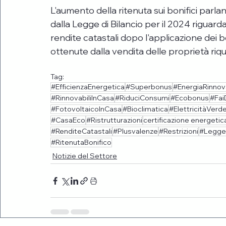
L'aumento della ritenuta sui bonifici parlan
dalla Legge di Bilancio per il 2024 riguarda
rendite catastali dopo l'applicazione dei 
ottenute dalla vendita delle proprietà riq
Tag:
#EfficienzaEnergetica
#Superbonus
#EnergiaRinnov
#RinnovabiliInCasa
#RiduciConsumi
#Ecobonus
#Fai
#FotovoltaicoInCasa
#Bioclimatica
#ElettricitàVerd
#CasaEco
#Ristrutturazioni
certificazione energetic
#RenditeCatastali
#Plusvalenze
#Restrizioni
#Legge
#RitenutaBonifico
Notizie del Settore