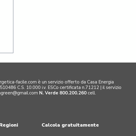
s
ergetica-facile.com è un servizio offerto da Casa Energia
486 C.S. 10.000 i.v. ESCo certificata n.71212 | il servizio
iagreen@gmail.com
N. Verde 800.200.260
cell.
 Regioni
Calcola gratuitamente