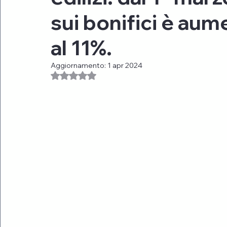
sui bonifici è au
Interviste ed Esperti del Settore
Mercato Immobili
al 11%.
Aggiornamento:
1 apr 2024
Superbonus ed aggiornamento rendita
Valutazione NaN stelle su 5.