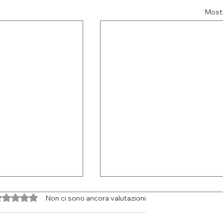
Mostr
alutazione 0 stelle su 5.
Non ci sono ancora valutazioni