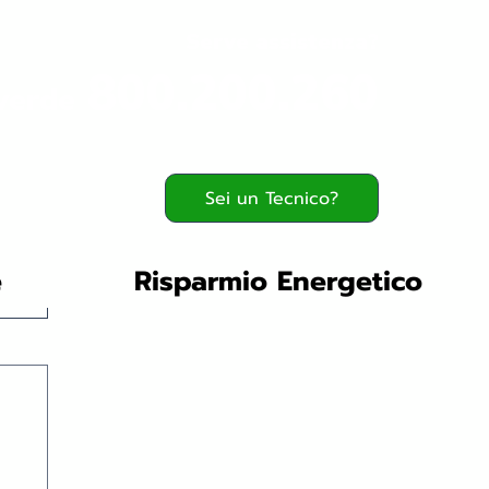
Serve assistenza?
800.200.260
verde
Sei un Tecnico?
e
Risparmio Energetico
viti