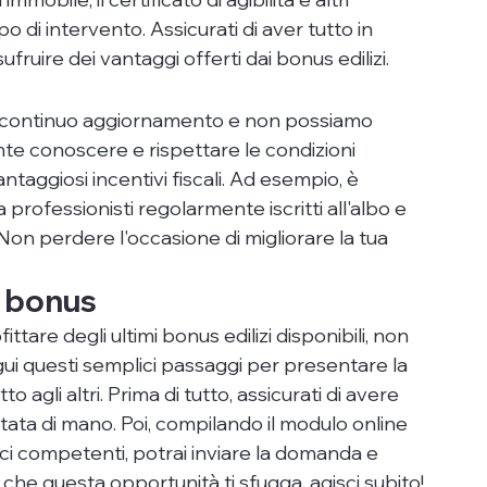
o di intervento. Assicurati di aver tutto in 
fruire dei vantaggi offerti dai bonus edilizi.
in continuo aggiornamento e non possiamo 
nte conoscere e rispettare le condizioni 
ntaggiosi incentivi fiscali. Ad esempio, è 
professionisti regolarmente iscritti all'albo e 
Non perdere l'occasione di migliorare la tua 
i bonus
tare degli ultimi bonus edilizi disponibili, non 
i questi semplici passaggi per presentare la 
o agli altri. Prima di tutto, assicurati di avere 
ata di mano. Poi, compilando il modulo online 
ci competenti, potrai inviare la domanda e 
 che questa opportunità ti sfugga, agisci subito!