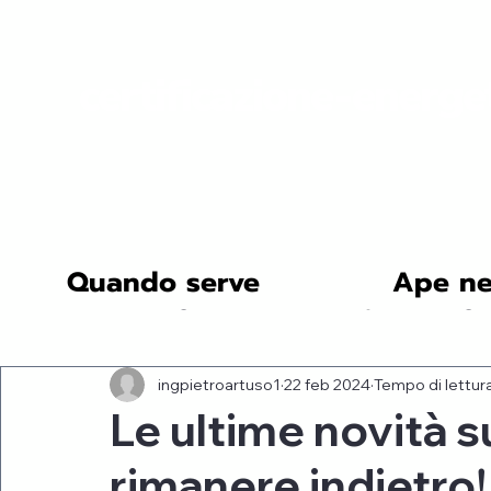
certificazione-energe
Quando serve
Ape ne
All Posts
Tecnologie e Soluzioni
Risparmio Energeti
ingpietroartuso1
22 feb 2024
Tempo di lettura
Certificazioni Energetiche Norme
Studi di Caso
Le ultime novità s
rimanere indietro!
Notizie del Settore
Sostenibilità e Ambiente