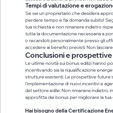
Tempi di valutazione e erogazio
Se sei un proprietario che desidera approfit
perdere tempo e fai domanda subito! Segu
tua richiesta e non rimanere indietro rispett
tutta la documentazione necessaria a port
o recandoti personalmente presso gli uffi
accedere ai benefici previsti. Non lasciare
Conclusioni e prospettive
Le ultime novità sui bonus edilizi hanno port
incentivando sia la riqualificazione energet
strutture esistenti. Le prospettive future
l'implementazione di nuovi incentivi e agev
del settore edile. Non rimanere indietro, i
approfitta dei bonus per migliorare la tua 
Hai bisogno della Certificazione E