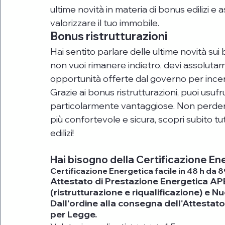
ultime novità in materia di bonus edilizi e as
valorizzare il tuo immobile.
Bonus ristrutturazioni
Hai sentito parlare delle ultime novità sui b
non vuoi rimanere indietro, devi assolutam
opportunità offerte dal governo per incenti
Grazie ai bonus ristrutturazioni, puoi usufru
particolarmente vantaggiose. Non perder
più confortevole e sicura, scopri subito tut
edilizi!
Hai bisogno della Certificazione E
Certificazione Energetica facile 
in 48 h da 
Attestato di Prestazione Energetica AP
(ristrutturazione e riqualificazione) e 
Dall'ordine alla consegna dell'Attestato
per Legge.