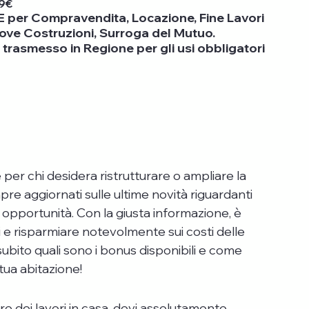
89€
E per Compravendita, Locazione, Fine Lavori 
Nuove Costruzioni, Surroga del Mutuo. 
 trasmesso in Regione per gli usi obbligatori 
 per chi desidera ristrutturare o ampliare la 
e aggiornati sulle ultime novità riguardanti 
opportunità. Con la giusta informazione, è 
vi e risparmiare notevolmente sui costi delle 
subito quali sono i bonus disponibili e come 
 tua abitazione!
re dei lavori in casa, devi assolutamente 