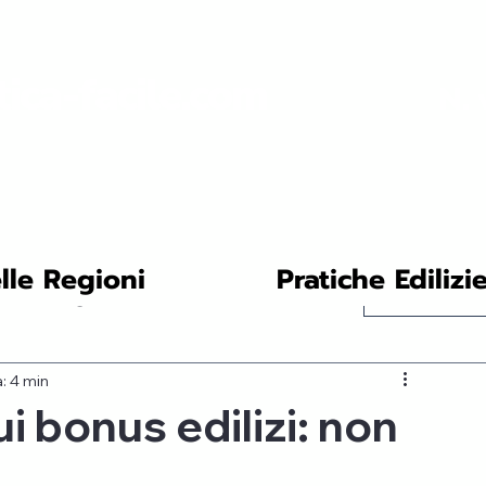
tica-facile.com
N. 
lle Regioni
Pratiche Edilizi
co: consigli
Accedi / Iscri
: 4 min
Innovazioni e Ricerca
ui bonus edilizi: non
Ristrutturazione Energetica: Guida