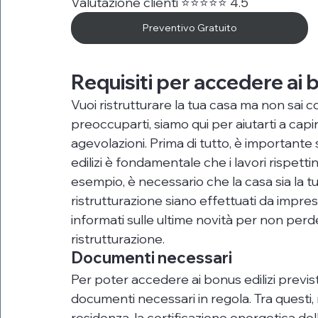
Valutazione clienti ⭐⭐⭐⭐⭐ 4.5
Preventivo Gratuito
Requisiti per accedere ai
Vuoi ristrutturare la tua casa ma non sai 
preoccuparti, siamo qui per aiutarti a capi
agevolazioni. Prima di tutto, è importante
edilizi è fondamentale che i lavori rispettin
esempio, è necessario che la casa sia la tua
ristrutturazione siano effettuati da impres
informati sulle ultime novità per non perder
ristrutturazione.
Documenti necessari
Per poter accedere ai bonus edilizi previst
documenti necessari in regola. Tra questi,
residenza, la certificazione energetica dell'im