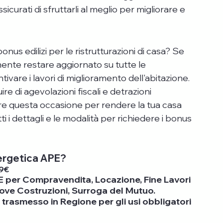
sicurati di sfruttarli al meglio per migliorare e 
onus edilizi per le ristrutturazioni di casa? Se 
ente restare aggiornato su tutte le 
vare i lavori di miglioramento dell'abitazione. 
ire di agevolazioni fiscali e detrazioni 
e questa occasione per rendere la tua casa 
ti i dettagli e le modalità per richiedere i bonus 
nergetica APE?
89€
E per Compravendita, Locazione, Fine Lavori 
Nuove Costruzioni, Surroga del Mutuo. 
 trasmesso in Regione per gli usi obbligatori 