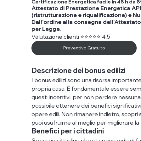
Certificazione Energetica facile 
in 48 h da 
Attestato di Prestazione Energetica AP
(ristrutturazione e riqualificazione) e 
Dall'ordine alla consegna dell'Attestato
per Legge.
Valutazione clienti ⭐⭐⭐⭐⭐ 4.5
Preventivo Gratuito
Descrizione dei bonus edilizi
I bonus edilizi sono una risorsa importante
propria casa. È fondamentale essere sempr
questi incentivi, per non perdere nessuna 
possibile ottenere dei benefici significati
opere edili. Non rimanere indietro, scopri 
puoi usufruirne al meglio per migliorare la
Benefici per i cittadini
Se sei un cittadino che sta pensando di fa