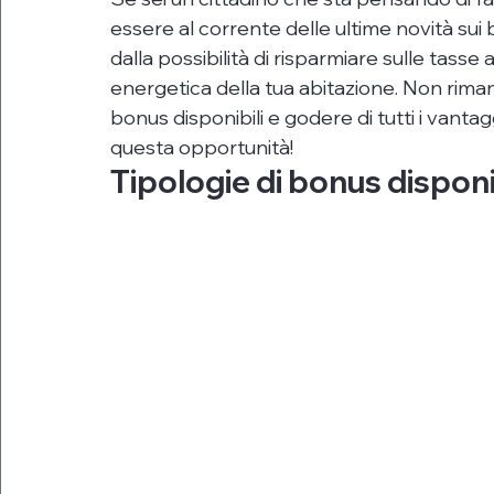
essere al corrente delle ultime novità sui b
dalla possibilità di risparmiare sulle tasse a
energetica della tua abitazione. Non rima
bonus disponibili e godere di tutti i vantag
questa opportunità!
Tipologie di bonus disponi