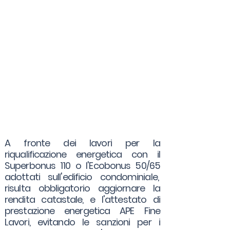
A fronte dei lavori per la
riqualificazione energetica con il
Superbonus 110 o l'Ecobonus 50/65
adottati sull'edificio condominiale,
risulta obbligatorio aggiornare la
rendita catastale, e l'attestato di
prestazione energetica APE Fine
Lavori, evitando le sanzioni per i