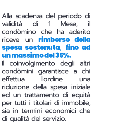
Alla scadenza del periodo di
validità di 1 Mese, il
condòmino che ha aderito
riceve un
rimborso della
,
spesa sostenuta
fino ad
un massimo del 35%.
Il coinvolgimento degli altri
condòmini garantisce a chi
effettua l'ordine una
riduzione della spesa iniziale
ed un trattamento di equità
per tutti i titolari di immobile,
sia in termini economici che
di qualità del servizio.