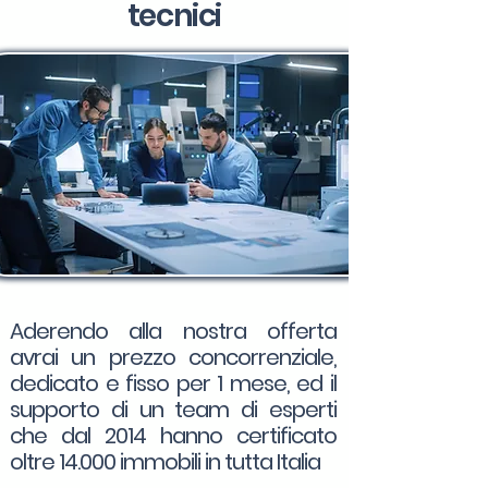
tecnici
Aderendo alla nostra offerta
avrai un prezzo concorrenziale,
dedicato e fisso per 1 mese, ed il
supporto di un team di esperti
che dal 2014 hanno certificato
oltre 14.000 immobili in tutta Italia