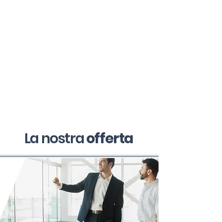
La nostra
offerta