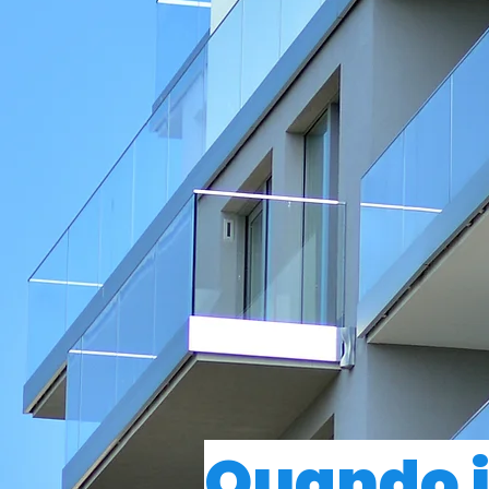
Quando 