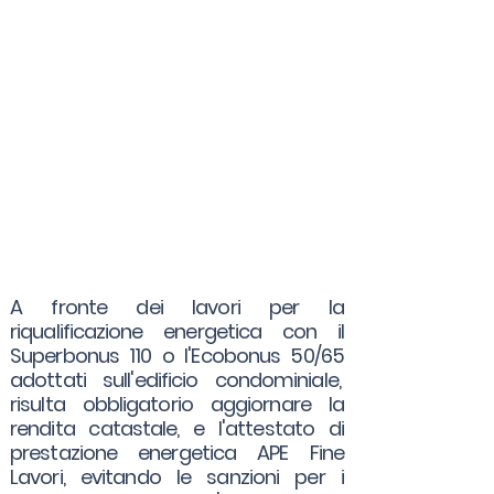
A fronte dei lavori per la
riqualificazione energetica con il
Superbonus 110 o l'Ecobonus 50/65
adottati sull'edificio condominiale,
risulta obbligatorio aggiornare la
rendita catastale, e l'attestato di
prestazione energetica APE Fine
Lavori, evitando le sanzioni per i