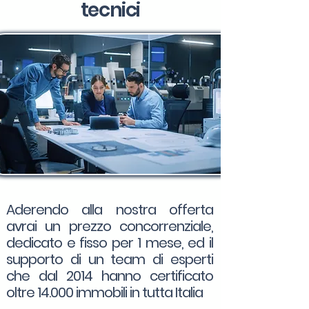
tecnici
Aderendo alla nostra offerta
avrai un prezzo concorrenziale,
dedicato e fisso per 1 mese, ed il
supporto di un team di esperti
che dal 2014 hanno certificato
oltre 14.000 immobili in tutta Italia