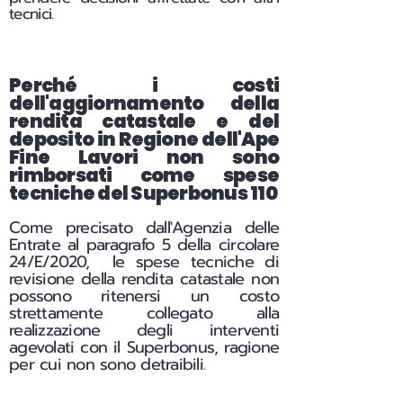
tecnici.
Perché i costi
dell'aggiornamento della
rendita catastale e del
deposito in Regione dell'Ape
Fine Lavori non sono
rimborsati come spese
tecniche del Superbonus 110
Come precisato dall'Agenzia delle
Entrate al paragrafo 5 della circolare
24/E/2020, le spese tecniche di
revisione della rendita catastale non
possono ritenersi un costo
strettamente collegato alla
realizzazione degli interventi
agevolati con il Superbonus, ragione
per cui non sono detraibili
.