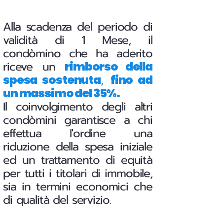
Alla scadenza del periodo di
validità di 1 Mese, il
condòmino che ha aderito
riceve un
rimborso della
,
spesa sostenuta
fino ad
un massimo del 35%.
Il coinvolgimento degli altri
condòmini garantisce a chi
effettua l'ordine una
riduzione della spesa iniziale
ed un trattamento di equità
per tutti i titolari di immobile,
sia in termini economici che
di qualità del servizio.