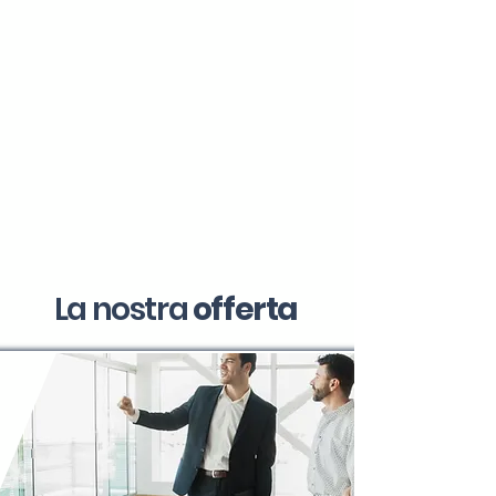
La nostra
offerta