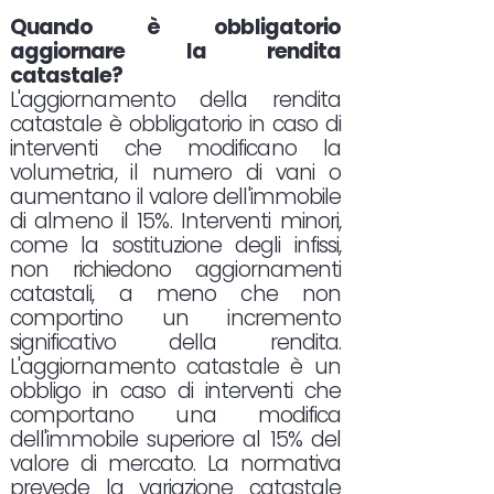
Quando è obbligatorio
aggiornare la rendita
catastale?
L'aggiornamento della rendita
catastale è obbligatorio in caso di
interventi che modificano la
volumetria, il numero di vani o
aumentano il valore dell'immobile
di almeno il 15%. Interventi minori,
come la sostituzione degli infissi,
non richiedono aggiornamenti
catastali, a meno che non
comportino un incremento
significativo della rendita.
L'aggiornamento catastale è un
obbligo in caso di interventi che
comportano una modifica
dell'immobile superiore al 15% del
valore di mercato. La normativa
prevede la variazione catastale