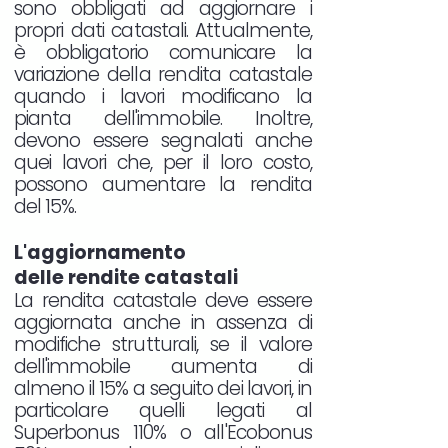
sono obbligati ad aggiornare i
propri dati catastali. Attualmente,
è obbligatorio comunicare la
variazione della rendita catastale
quando i lavori modificano la
pianta dell'immobile. Inoltre,
devono essere segnalati anche
quei lavori che, per il loro costo,
possono aumentare la rendita
del 15%.
L'aggiornamento
delle rendite catastali
La rendita catastale deve essere
aggiornata anche in assenza di
modifiche strutturali, se il valore
dell'immobile aumenta di
almeno il 15% a seguito dei lavori, in
particolare quelli legati al
Superbonus 110% o all'Ecobonus