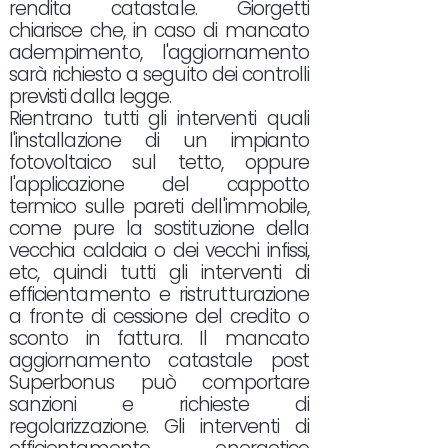
rendita catastale. Giorgetti
chiarisce che, in caso di mancato
adempimento, l'aggiornamento
sarà richiesto a seguito dei controlli
previsti dalla legge.
Rientrano tutti gli interventi quali
l'installazione di un impianto
fotovoltaico sul tetto, oppure
l'applicazione del cappotto
termico sulle pareti dell'immobile,
come pure la sostituzione della
vecchia caldaia o dei vecchi infissi,
etc, quindi tutti gli interventi di
efficientamento e ristrutturazione
a fronte di cessione del credito o
sconto in fattura. Il mancato
aggiornamento catastale post
Superbonus può comportare
sanzioni e richieste di
regolarizzazione. Gli interventi di