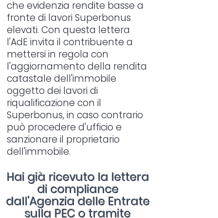
che evidenzia rendite basse a
fronte di lavori Superbonus
elevati. Con questa lettera
l'AdE invita il contribuente a
mettersi in regola con
l'aggiornamento della rendita
catastale dell'immobile
oggetto dei lavori di
riqualificazione con il
Superbonus, in caso contrario
può procedere d'ufficio e
sanzionare il proprietario
dell'immobile.
Hai già ricevuto la lettera
di compliance
dall'Agenzia delle Entrate
sulla PEC o tramite