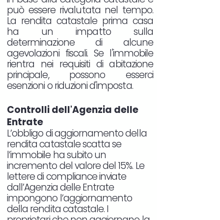
può essere rivalutata nel tempo.
La rendita catastale prima casa
ha un impatto sulla
determinazione di alcune
agevolazioni fiscali. Se l'immobile
rientra nei requisiti di abitazione
principale, possono esserci
esenzioni o riduzioni d'imposta.
Controlli dell'Agenzia delle
Entrate
L’obbligo di aggiornamento della
rendita catastale scatta se
l’immobile ha subito un
incremento del valore del 15%. Le
lettere di compliance inviate
dall’Agenzia delle Entrate
impongono l’aggiornamento
della rendita catastale. I
proprietari che non aggiornano la