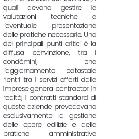
quali devono gestire le
valutazioni tecniche e
l’eventuale presentazione
delle pratiche necessarie. Uno
dei principali punti critici è la
diffusa convinzione, tra i
condòmini, che
l’aggiornamento catastale
rientri tra i servizi offerti dalle
imprese general contractor. In
realtà, i contratti standard di
queste aziende prevedevano
esclusivamente la gestione
delle opere edilizie e delle
pratiche amministrative