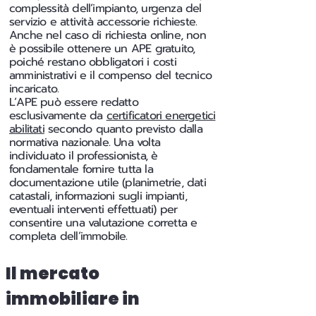
complessità dell’impianto, urgenza del
servizio e attività accessorie richieste.
Anche nel caso di richiesta online, non
è possibile ottenere un APE gratuito,
poiché restano obbligatori i costi
amministrativi e il compenso del tecnico
incaricato.
L’APE può essere redatto
esclusivamente da
certificatori energetici
abilitati
secondo quanto previsto dalla
normativa nazionale. Una volta
individuato il professionista, è
fondamentale fornire tutta la
documentazione utile (planimetrie, dati
catastali, informazioni sugli impianti,
eventuali interventi effettuati) per
consentire una valutazione corretta e
completa dell’immobile.
Il mercato
immobiliare in