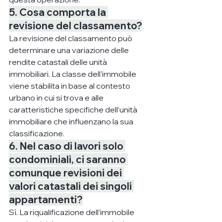
5. Cosa comporta la 
revisione del classamento?
La revisione del classamento può 
determinare una variazione delle 
rendite catastali delle unità 
immobiliari. La classe dell’immobile 
viene stabilita in base al contesto 
urbano in cui si trova e alle 
caratteristiche specifiche dell’unità 
immobiliare che influenzano la sua 
classificazione.
6. Nel caso di lavori solo 
condominiali, ci saranno 
comunque revisioni dei 
valori catastali dei singoli 
appartamenti?
Sì. La riqualificazione dell’immobile 