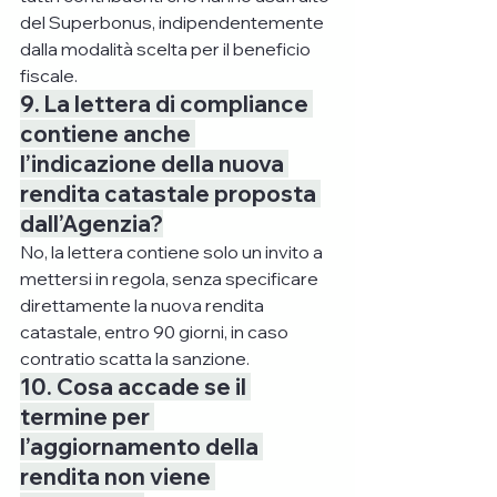
del Superbonus, indipendentemente 
dalla modalità scelta per il beneficio 
fiscale.
9. La lettera di compliance 
contiene anche 
l’indicazione della nuova 
rendita catastale proposta 
dall’Agenzia?
No, la lettera contiene solo un invito a 
mettersi in regola, senza specificare 
direttamente la nuova rendita 
catastale, entro 90 giorni, in caso 
contratio scatta la sanzione.
10. Cosa accade se il 
termine per 
l’aggiornamento della 
rendita non viene 