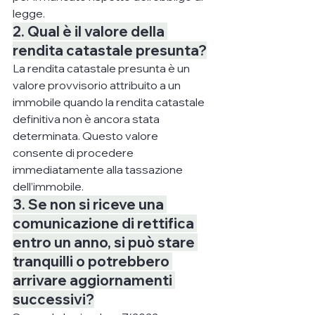
legge.
2. Qual è il valore della 
rendita catastale presunta?
La rendita catastale presunta è un 
valore provvisorio attribuito a un 
immobile quando la rendita catastale 
definitiva non è ancora stata 
determinata. Questo valore 
consente di procedere 
immediatamente alla tassazione 
dell’immobile.
3. Se non si riceve una 
comunicazione di rettifica 
entro un anno, si può stare 
tranquilli o potrebbero 
arrivare aggiornamenti 
successivi?