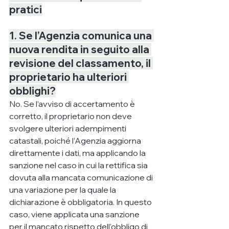
pratici
1. Se l’Agenzia comunica una 
nuova rendita in seguito alla 
revisione del classamento, il 
proprietario ha ulteriori 
obblighi?
No. Se l’avviso di accertamento è 
corretto, il proprietario non deve 
svolgere ulteriori adempimenti 
catastali, poiché l’Agenzia aggiorna 
direttamente i dati, ma applicando la 
sanzione nel caso in cui la rettifica sia 
dovuta alla mancata comunicazione di 
una variazione per la quale la 
dichiarazione è obbligatoria. In questo 
caso, viene applicata una sanzione 
per il mancato rispetto dell’obbligo di 