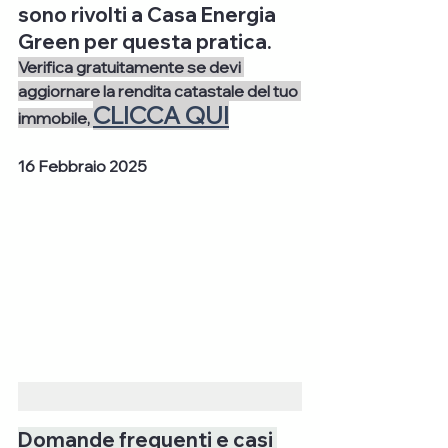
sono rivolti a Casa Energia 
Green per questa pratica.
Verifica gratuitamente se devi 
aggiornare la rendita catastale del tuo 
CLICCA QUI
immobile, 
16 Febbraio 2025
Domande frequenti e casi 