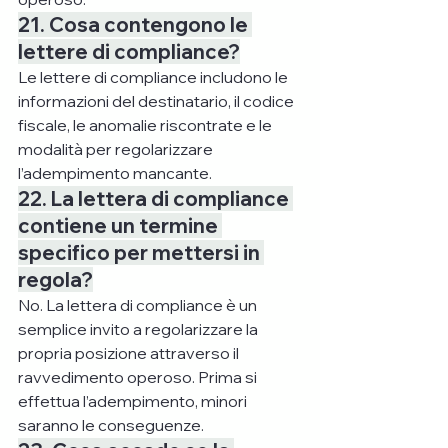
21. Cosa contengono le 
lettere di compliance?
Le lettere di compliance includono le 
informazioni del destinatario, il codice 
fiscale, le anomalie riscontrate e le 
modalità per regolarizzare 
l’adempimento mancante.
22. La lettera di compliance 
contiene un termine 
specifico per mettersi in 
regola?
No. La lettera di compliance è un 
semplice invito a regolarizzare la 
propria posizione attraverso il 
ravvedimento operoso. Prima si 
effettua l’adempimento, minori 
saranno le conseguenze.