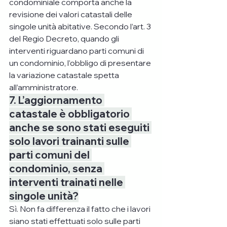
condominiale comporta anche la 
revisione dei valori catastali delle 
singole unità abitative. Secondo l’art. 3 
del Regio Decreto, quando gli 
interventi riguardano parti comuni di 
un condominio, l’obbligo di presentare 
la variazione catastale spetta 
all’amministratore.
7. L’aggiornamento 
catastale è obbligatorio 
anche se sono stati eseguiti 
solo lavori trainanti sulle 
parti comuni del 
condominio, senza 
interventi trainati nelle 
singole unità?
Sì. Non fa differenza il fatto che i lavori 
siano stati effettuati solo sulle parti 