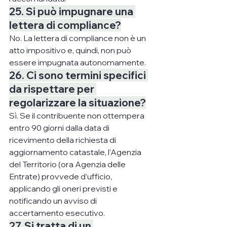
25. Si può impugnare una 
lettera di compliance?
No. La lettera di compliance non è un 
atto impositivo e, quindi, non può 
essere impugnata autonomamente.
26. Ci sono termini specifici 
da rispettare per 
regolarizzare la situazione?
Sì. Se il contribuente non ottempera 
entro 90 giorni dalla data di 
ricevimento della richiesta di 
aggiornamento catastale, l’Agenzia 
del Territorio (ora Agenzia delle 
Entrate) provvede d’ufficio, 
applicando gli oneri previsti e 
notificando un avviso di 
accertamento esecutivo.
27. Si tratta di un 