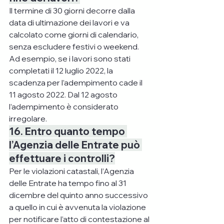
Il termine di 30 giorni decorre dalla 
data di ultimazione dei lavori e va 
calcolato come giorni di calendario, 
senza escludere festivi o weekend.
Ad esempio, se i lavori sono stati 
completati il 12 luglio 2022, la 
scadenza per l’adempimento cade il 
11 agosto 2022. Dal 12 agosto 
l’adempimento è considerato 
irregolare.
16. Entro quanto tempo 
l’Agenzia delle Entrate può 
effettuare i controlli?
Per le violazioni catastali, l’Agenzia 
delle Entrate ha tempo fino al 31 
dicembre del quinto anno successivo 
a quello in cui è avvenuta la violazione 
per notificare l’atto di contestazione al 