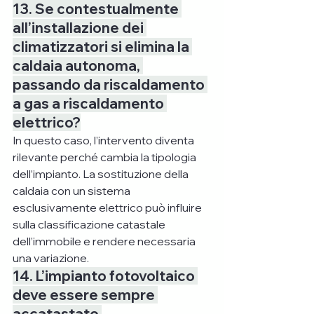
13. Se contestualmente 
all’installazione dei 
climatizzatori si elimina la 
caldaia autonoma, 
passando da riscaldamento 
a gas a riscaldamento 
elettrico?
In questo caso, l’intervento diventa 
rilevante perché cambia la tipologia 
dell’impianto. La sostituzione della 
caldaia con un sistema 
esclusivamente elettrico può influire 
sulla classificazione catastale 
dell’immobile e rendere necessaria 
una variazione.
14. L’impianto fotovoltaico 
deve essere sempre 
accatastato 