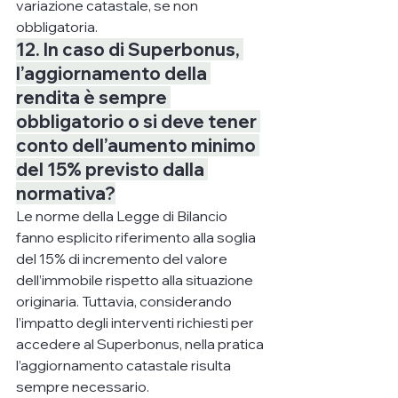
variazione catastale, se non 
obbligatoria.
12. In caso di Superbonus, 
l’aggiornamento della 
rendita è sempre 
obbligatorio o si deve tener 
conto dell’aumento minimo 
del 15% previsto dalla 
normativa?
Le norme della Legge di Bilancio 
fanno esplicito riferimento alla soglia 
del 15% di incremento del valore 
dell’immobile rispetto alla situazione 
originaria. Tuttavia, considerando 
l’impatto degli interventi richiesti per 
accedere al Superbonus, nella pratica 
l’aggiornamento catastale risulta 
sempre necessario.