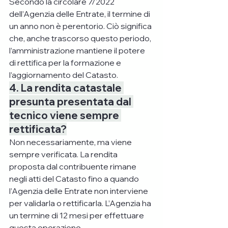
Secondo la circolare 7/2022 
dell’Agenzia delle Entrate, il termine di 
un anno non è perentorio. Ciò significa 
che, anche trascorso questo periodo, 
l’amministrazione mantiene il potere 
di rettifica per la formazione e 
l’aggiornamento del Catasto.
4. La rendita catastale 
presunta presentata dal 
tecnico viene sempre 
rettificata?
Non necessariamente, ma viene 
sempre verificata. La rendita 
proposta dal contribuente rimane 
negli atti del Catasto fino a quando 
l’Agenzia delle Entrate non interviene 
per validarla o rettificarla. L’Agenzia ha 
un termine di 12 mesi per effettuare 
questa operazione.