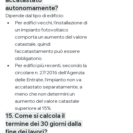
autonomamente?
Dipende dal tipo di edificio:
Per edifici vecchi, l’installazione di 
un impianto fotovoltaico 
comporta un aumento del valore 
catastale, quindi 
l’accatastamento può essere 
obbligatorio.
Per edifici più recenti, secondo la 
circolare n. 27/2016 dell’Agenzia 
delle Entrate, l’impianto non va 
accatastato separatamente, a 
meno che non determini un 
aumento del valore catastale 
superiore al 15%.
15. Come si calcola il 
termine dei 30 giorni dalla 
fine dei lavori?