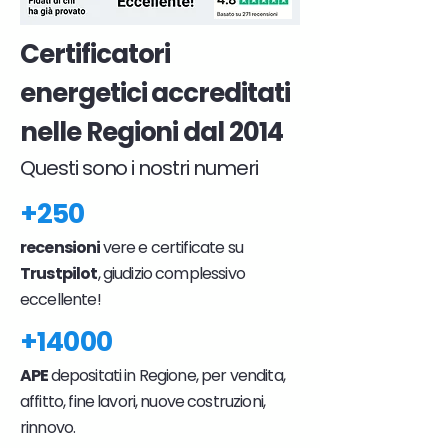
Certificatori
energetici accreditati
nelle Regioni dal 2014
Questi sono i nostri numeri
+250
recensioni
vere e certificate su
Trustpilot
, giudizio complessivo
eccellente!
+14000
APE
depositati in Regione, per vendita,
affitto, fine lavori, nuove costruzioni,
rinnovo.