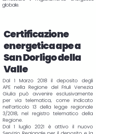
globale.
Certificazione
energetica ape a
San Dorligo della
Valle
Dal 1 Marzo 2018 il deposito degli
APE
nella Regione del Friuli Venezia
Giulia può avvenire esclusivamente
per via telematica, come indicato
nell’articolo 13 della legge regionale
3/2018, nel registro telematico della
Regione.
Dal 1 luglio 2021 è attivo il nuovo
Servizio Regionale per il deposito e la