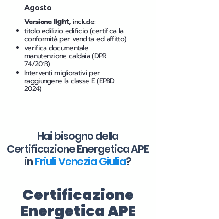
Agosto
Versione
light
,
include:
titolo edilizio edificio (certifica la
conformità per vendita ed affitto)
verifica documentale
manutenzione caldaia (DPR
74/2013)
Interventi migliorativi per
raggiungere la classe E (EPBD
2024)
Hai bisogno della
Certificazione Energetica APE
in
Friuli Venezia Giulia
?
Certificazione
Energetica APE