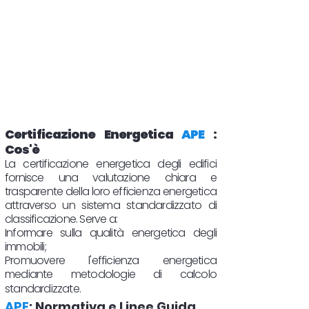
Certificazione Energetica
APE
:
Cos'è
La certificazione energetica degli edifici
fornisce una valutazione chiara e
trasparente della loro efficienza energetica
attraverso un sistema standardizzato di
classificazione. Serve a:
Informare sulla qualità energetica degli
immobili;
Promuovere l'efficienza energetica
mediante metodologie di calcolo
standardizzate.
APE
: Normativa e Linee Guida