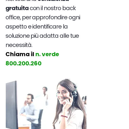
gratuita
con il nostro back
office, per approfondire ogni
aspetto e identificare la
soluzione più adatta alle tue
necessità.
Chiama il
n. verde
800.200.260