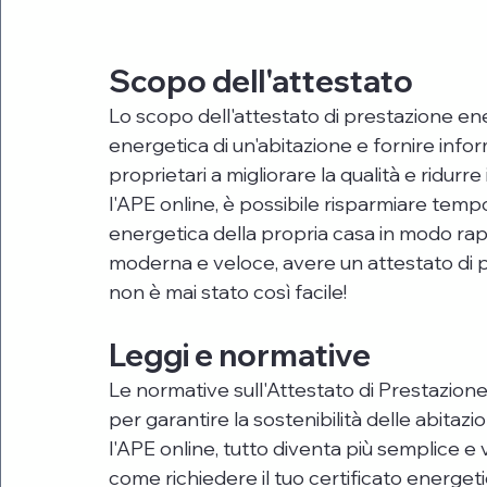
Scopo dell'attestato
Lo scopo dell'attestato di prestazione ener
energetica di un'abitazione e fornire infor
proprietari a migliorare la qualità e ridurre
l'APE online, è possibile risparmiare tempo
energetica della propria casa in modo rap
moderna e veloce, avere un attestato di p
non è mai stato così facile!
Leggi e normative
Le normative sull'Attestato di Prestazion
per garantire la sostenibilità delle abitazio
l'APE online, tutto diventa più semplice 
come richiedere il tuo certificato energet