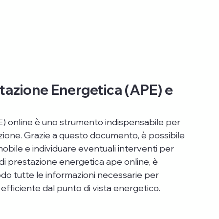
tazione Energetica (APE) e 
E) online è uno strumento indispensabile per 
tazione. Grazie a questo documento, è possibile 
bile e individuare eventuali interventi per 
 di prestazione energetica ape online, è 
o tutte le informazioni necessarie per 
efficiente dal punto di vista energetico.