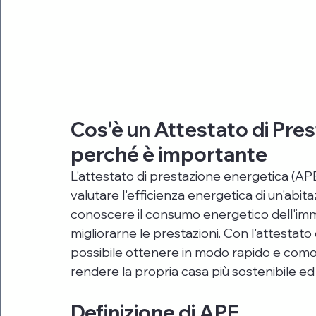
Cos'è un Attestato di Pres
perché è importante
L'attestato di prestazione energetica (AP
valutare l'efficienza energetica di un'abi
conoscere il consumo energetico dell'immo
migliorarne le prestazioni. Con l'attestato
possibile ottenere in modo rapido e comod
rendere la propria casa più sostenibile ed 
Definizione di APE