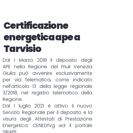
Certificazione
energetica ape a
Tarvisio
Dal 1 Marzo 2018 il deposito degli
APE
nella Regione del Friuli Venezia
Giulia può avvenire esclusivamente
per via telematica, come indicato
nell’articolo 13 della legge regionale
3/2018, nel registro telematico della
Regione.
Dal 1 luglio 2021 è attivo il nuovo
Servizio Regionale per il deposito e la
visura degli Attestati di Prestazione
Energetica:
CENEDfvg
ed il portale
SIRAPE