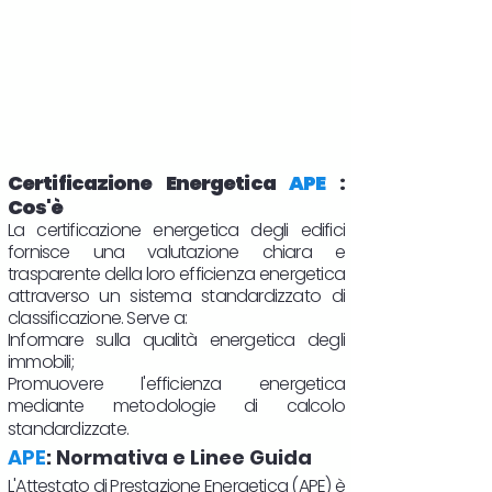
Certificazione Energetica
APE
:
Cos'è
La certificazione energetica degli edifici
fornisce una valutazione chiara e
trasparente della loro efficienza energetica
attraverso un sistema standardizzato di
classificazione. Serve a:
Informare sulla qualità energetica degli
immobili;
Promuovere l'efficienza energetica
mediante metodologie di calcolo
standardizzate.
APE
: Normativa e Linee Guida
L'Attestato di Prestazione Energetica (APE) è