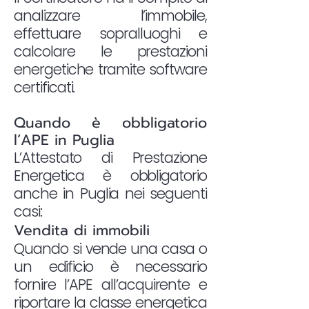
analizzare l’immobile,
effettuare sopralluoghi e
calcolare le prestazioni
energetiche tramite software
certificati.
Quando è obbligatorio
l’APE in Puglia
L’Attestato di Prestazione
Energetica è obbligatorio
anche in Puglia nei seguenti
casi:
Vendita di immobili
Quando si vende una casa o
un edificio è necessario
fornire l’APE all’acquirente e
riportare la classe energetica