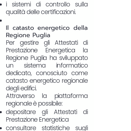
i sistemi di controllo sulla
qualità delle certificazioni.
Il catasto energetico della
Regione Puglia
Per gestire gli Attestati di
Prestazione Energetica la
Regione Puglia ha sviluppato
un sistema informatico
dedicato, conosciuto come
catasto energetico regionale
degli edifici.
Attraverso la piattaforma
regionale è possibile:
depositare gli Attestati di
Prestazione Energetica
consultare statistiche sugli