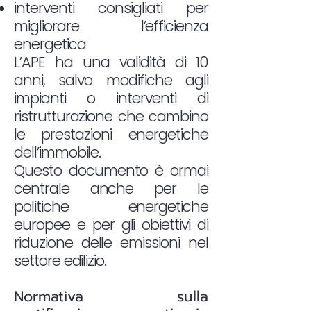
interventi consigliati per
migliorare l’efficienza
energetica
L’APE ha una validità di 10
anni, salvo modifiche agli
impianti o interventi di
ristrutturazione che cambino
le prestazioni energetiche
dell’immobile.
Questo documento è ormai
centrale anche per le
politiche energetiche
europee e per gli obiettivi di
riduzione delle emissioni nel
settore edilizio.
Normativa sulla