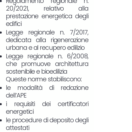
Regolamento regionale n.
20/2021, relativo alla
prestazione energetica degli
edifici
Legge regionale n. 7/2017,
dedicata alla rigenerazione
urbana e al recupero edilizio
Legge regionale n. 6/2008,
che promuove architettura
sostenibile e bioedilizia
Queste norme stabiliscono:
le modalità di redazione
dell’APE
i requisiti dei certificatori
energetici
le procedure di deposito degli
attestati