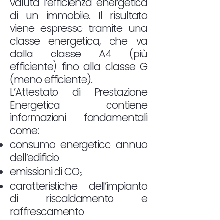
valuta l’efficienza energetica
di un immobile. Il risultato
viene espresso tramite una
classe energetica, che va
dalla classe A4 (più
efficiente) fino alla classe G
(meno efficiente).
L’Attestato di Prestazione
Energetica contiene
informazioni fondamentali
come:
consumo energetico annuo
dell’edificio
emissioni di CO₂
caratteristiche dell’impianto
di riscaldamento e
raffrescamento