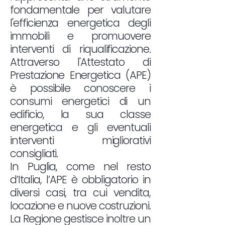
fondamentale per valutare
l'efficienza energetica degli
immobili e promuovere
interventi di riqualificazione.
Attraverso l'Attestato di
Prestazione Energetica (APE)
è possibile conoscere i
consumi energetici di un
edificio, la sua classe
energetica e gli eventuali
interventi migliorativi
consigliati.
In Puglia, come nel resto
d’Italia, l’APE è obbligatorio in
diversi casi, tra cui vendita,
locazione e nuove costruzioni.
La Regione gestisce inoltre un