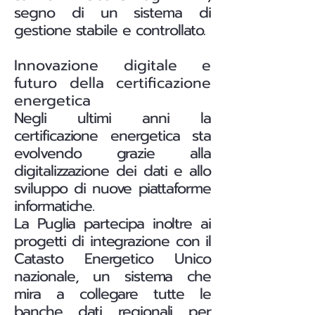
segno di un sistema di
gestione stabile e controllato.
Innovazione digitale e
futuro della certificazione
energetica
Negli ultimi anni la
certificazione energetica sta
evolvendo grazie alla
digitalizzazione dei dati e allo
sviluppo di nuove piattaforme
informatiche.
La Puglia partecipa inoltre ai
progetti di integrazione con il
Catasto Energetico Unico
nazionale, un sistema che
mira a collegare tutte le
banche dati regionali per