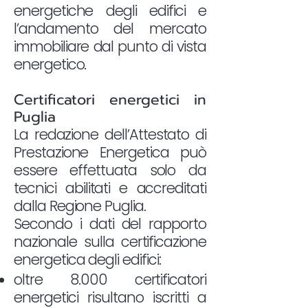
energetiche degli edifici e
l’andamento del mercato
immobiliare dal punto di vista
energetico.
Certificatori energetici in
Puglia
La redazione dell’Attestato di
Prestazione Energetica può
essere effettuata solo da
tecnici abilitati e accreditati
dalla Regione Puglia.
Secondo i dati del rapporto
nazionale sulla certificazione
energetica degli edifici:
oltre 8.000 certificatori
energetici risultano iscritti a