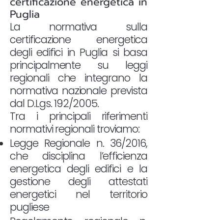
certificazione energetica in
Puglia
La normativa sulla
certificazione energetica
degli edifici in Puglia si basa
principalmente su leggi
regionali che integrano la
normativa nazionale prevista
dal D.Lgs. 192/2005.
Tra i principali riferimenti
normativi regionali troviamo:
Legge Regionale n. 36/2016,
che disciplina l’efficienza
energetica degli edifici e la
gestione degli attestati
energetici nel territorio
pugliese