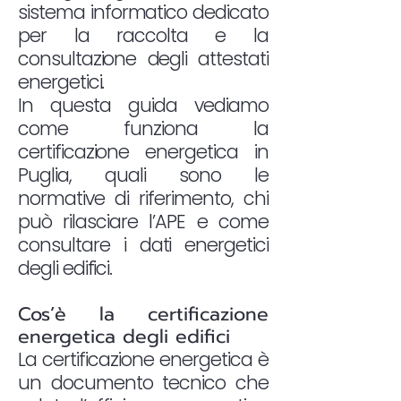
sistema informatico dedicato
per la raccolta e la
consultazione degli attestati
energetici.
In questa guida vediamo
come funziona la
certificazione energetica in
Puglia, quali sono le
normative di riferimento, chi
può rilasciare l’APE e come
consultare i dati energetici
degli edifici.
Cos’è la certificazione
energetica degli edifici
La certificazione energetica è
un documento tecnico che