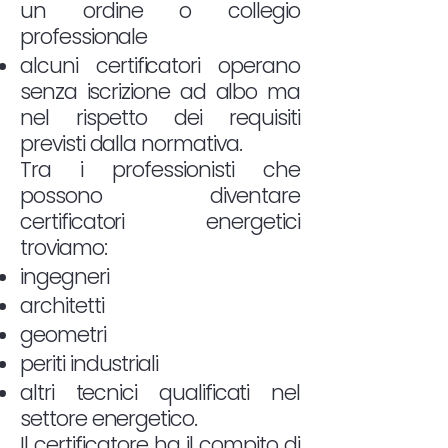
un ordine o collegio
professionale
alcuni certificatori operano
senza iscrizione ad albo ma
nel rispetto dei requisiti
previsti dalla normativa.
Tra i professionisti che
possono diventare
certificatori energetici
troviamo:
ingegneri
architetti
geometri
periti industriali
altri tecnici qualificati nel
settore energetico.
Il certificatore ha il compito di