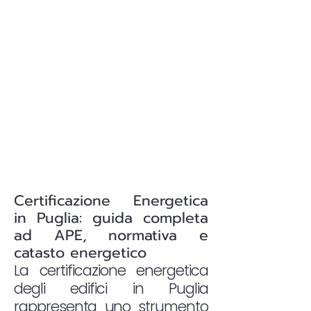
Certificazione Energetica
in Puglia: guida completa
ad APE, normativa e
catasto energetico
La certificazione energetica
degli edifici in Puglia
rappresenta uno strumento