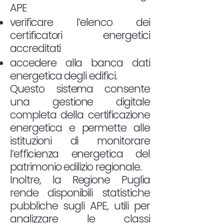
APE
verificare l’elenco dei
certificatori energetici
accreditati
accedere alla banca dati
energetica degli edifici.
Questo sistema consente
una gestione digitale
completa della certificazione
energetica e permette alle
istituzioni di monitorare
l’efficienza energetica del
patrimonio edilizio regionale.
Inoltre, la Regione Puglia
rende disponibili statistiche
pubbliche sugli APE, utili per
analizzare le classi