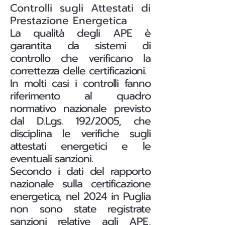
Controlli sugli Attestati di
Prestazione Energetica
La qualità degli APE è
garantita da sistemi di
controllo che verificano la
correttezza delle certificazioni.
In molti casi i controlli fanno
riferimento al quadro
normativo nazionale previsto
dal D.Lgs. 192/2005, che
disciplina le verifiche sugli
attestati energetici e le
eventuali sanzioni.
Secondo i dati del rapporto
nazionale sulla certificazione
energetica, nel 2024 in Puglia
non sono state registrate
sanzioni relative agli APE,