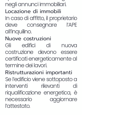
negli annunci immobiliari.
Locazione di immobili
In caso di affitto, il proprietario
deve consegnare l’APE
all’inquilino.
Nuove costruzioni
Gli edifici di nuova
costruzione devono essere
certificati energeticamente al
termine dei lavori.
Ristrutturazioni importanti
Se l’edificio viene sottoposto a
interventi rilevanti di
riqualificazione energetica, è
necessario aggiornare
l’attestato.