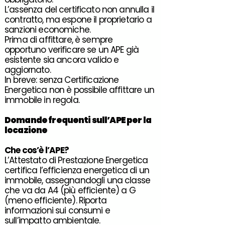
L’assenza del certificato non annulla il
contratto, ma espone il proprietario a
sanzioni economiche.
Prima di affittare, è sempre
opportuno verificare se un APE già
esistente sia ancora valido e
aggiornato.
In breve: senza Certificazione
Energetica non è possibile affittare un
immobile in regola.
Domande frequenti
sull’APE per la
locazione
Che cos’è l’
APE
?
L’Attestato di Prestazione Energetica
certifica l’efficienza energetica di un
immobile, assegnandogli una classe
che va da A4 (più efficiente) a G
(meno efficiente). Riporta
informazioni sui consumi e
sull’impatto ambientale.