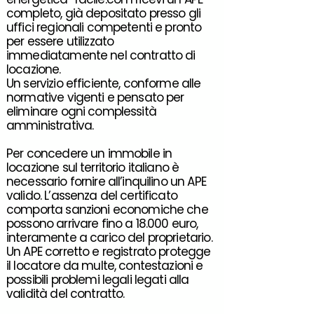
completo, già depositato presso gli
uffici regionali competenti e pronto
per essere utilizzato
immediatamente nel contratto di
locazione.
Un servizio efficiente, conforme alle
normative vigenti e pensato per
eliminare ogni complessità
amministrativa.
Per concedere un immobile in
locazione sul territorio italiano è
necessario fornire all’inquilino un APE
valido. L’assenza del certificato
comporta sanzioni economiche che
possono arrivare fino a 18.000 euro,
interamente a carico del proprietario.
Un APE corretto e registrato protegge
il locatore da multe, contestazioni e
possibili problemi legali legati alla
validità del contratto.