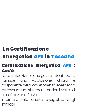
La Certificazione
Energetica
APE
in
Toscana
Certificazione Energetica
APE
:
Cos'è
La certificazione energetica degli edifici
fornisce una valutazione chiara e
trasparente della loro efficienza energetica
attraverso un sistema standardizzato di
classificazione. Serve a:
Informare sulla qualità energetica degli
immobili;