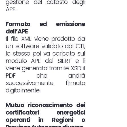
gestione del catasto degli
APE.
Formato ed emissione
dell’APE
Il file XML viene prodotto da
un software validato dal CTI,
lo stesso poi va caricato sul
modulo APE del SIERT e li
viene generato tramite XSD il
PDF che andrà
successivamente firmato
digitalmente.
Mutuo riconoscimento dei
certificatori energetici
operanti in Regioni o