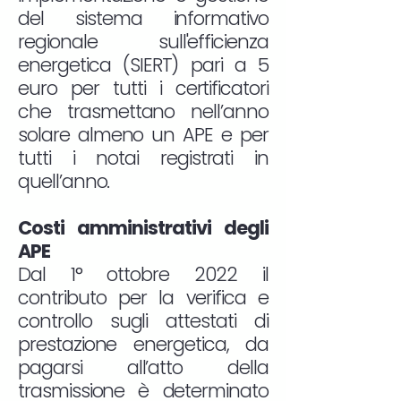
del sistema informativo
regionale sull'efficienza
energetica (SIERT) pari a 5
euro per tutti i certificatori
che trasmettano nell’anno
solare almeno un APE e per
tutti i notai registrati in
quell’anno.
Costi amministrativi degli
APE
Dal 1° ottobre 2022 il
contributo per la verifica e
controllo sugli attestati di
prestazione energetica, da
pagarsi all’atto della
trasmissione è determinato