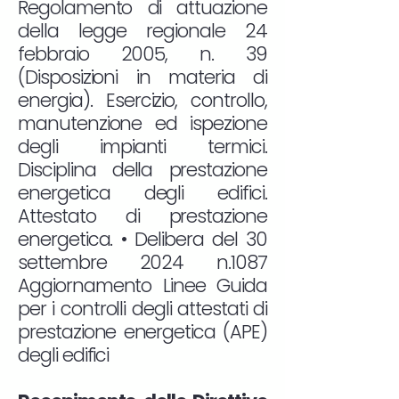
Regolamento di attuazione
della legge regionale 24
febbraio 2005, n. 39
(Disposizioni in materia di
energia). Esercizio, controllo,
manutenzione ed ispezione
degli impianti termici.
Disciplina della prestazione
energetica degli edifici.
Attestato di prestazione
energetica. • Delibera del 30
settembre 2024 n.1087
Aggiornamento Linee Guida
per i controlli degli attestati di
prestazione energetica (APE)
degli edifici