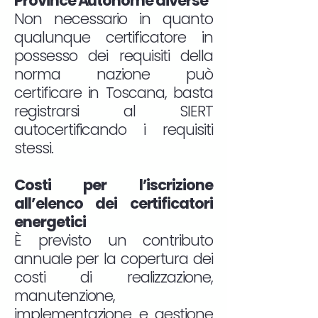
Province Autonome diverse
Non necessario in quanto
qualunque certificatore in
possesso dei requisiti della
norma nazione può
certificare in Toscana, basta
registrarsi al SIERT
autocertificando i requisiti
stessi.
Costi per l’iscrizione
all’elenco dei certificatori
energetici
È previsto un contributo
annuale per la copertura dei
costi di realizzazione,
manutenzione,
implementazione e gestione