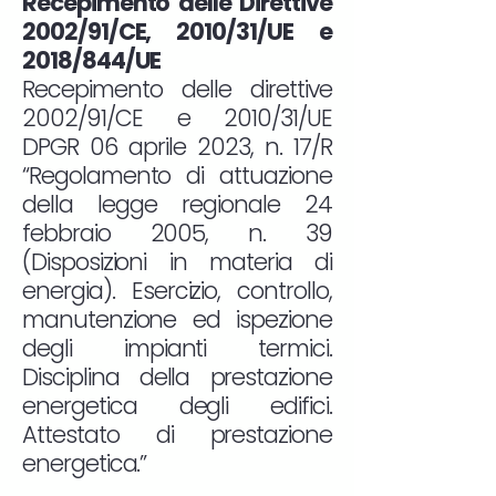
Recepimento delle Direttive
2002/91/CE, 2010/31/UE e
2018/844/UE
Recepimento delle direttive
2002/91/CE e 2010/31/UE
DPGR 06 aprile 2023, n. 17/R
“Regolamento di attuazione
della legge regionale 24
febbraio 2005, n. 39
(Disposizioni in materia di
energia). Esercizio, controllo,
manutenzione ed ispezione
degli impianti termici.
Disciplina della prestazione
energetica degli edifici.
Attestato di prestazione
energetica.”