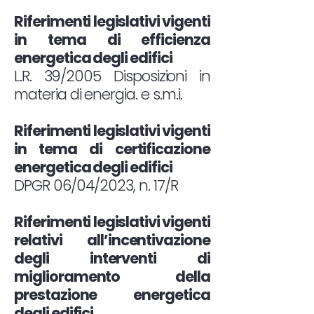
Riferimenti legislativi vigenti
in tema di efficienza
energetica degli edifici
L.R. 39/2005 Disposizioni in
materia di energia. e s.m.i.​
Riferimenti legislativi vigenti
in tema di certificazione
energetica degli edifici
DPGR 06/04/2023, n. 17/R
Riferimenti legislativi vigenti
relativi all’incentivazione
degli interventi di
miglioramento della
prestazione energetica
degli edifici