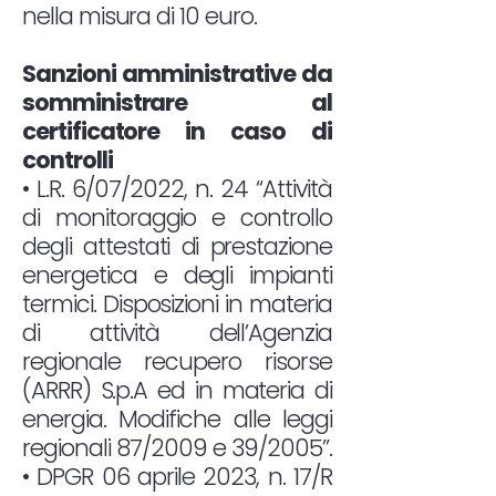
nella misura di 10 euro.
Sanzioni amministrative da
somministrare al
certificatore in caso di
controlli
• L.R. 6/07/2022, n. 24 “Attività
di monitoraggio e controllo
degli attestati di prestazione
energetica e degli impianti
termici. Disposizioni in materia
di attività dell’Agenzia
regionale recupero risorse
(ARRR) S.p.A ed in materia di
energia. Modifiche alle leggi
regionali 87/2009 e 39/2005”.
• DPGR 06 aprile 2023, n. 17/R