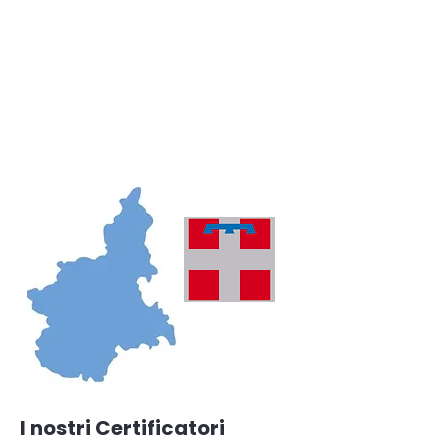
I nostri Certificatori