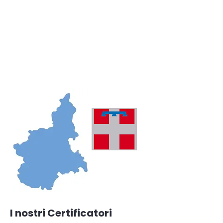
I nostri Certificatori