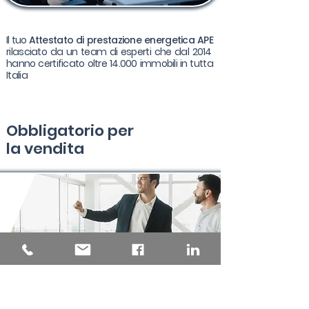
Il tuo
Attestato di prestazione energetica APE
rilasciato da un team di esperti che dal 2014
hanno certificato oltre 14.000 immobili in tutta
Italia
Obbligatorio per
la
vendita