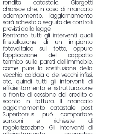
rendita catastale. Giorgetti
chiarisce che, in caso di mancato
adempimento, l'aggiornamento
sarà richiesto a seguito dei controlli
previsti dalla legge.
Rientrano tutti gli interventi quali
l'installazione di un impianto
fotovoltaico sul tetto, oppure
l'applicazione del cappotto
termico sulle pareti dell'immobile,
come pure la sostituzione della
vecchia caldaia o dei vecchi infissi,
etc, quindi tutti gli interventi di
efficientamento e ristrutturazione
a fronte di cessione del credito o
sconto in fattura. Il mancato
aggiornamento catastale post
Superbonus può comportare
sanzioni e richieste di
regolarizzazione. Gli interventi di