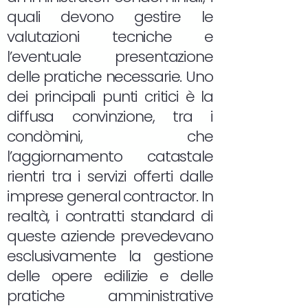
quali devono gestire le
valutazioni tecniche e
l’eventuale presentazione
delle pratiche necessarie. Uno
dei principali punti critici è la
diffusa convinzione, tra i
condòmini, che
l’aggiornamento catastale
rientri tra i servizi offerti dalle
imprese general contractor. In
realtà, i contratti standard di
queste aziende prevedevano
esclusivamente la gestione
delle opere edilizie e delle
pratiche amministrative