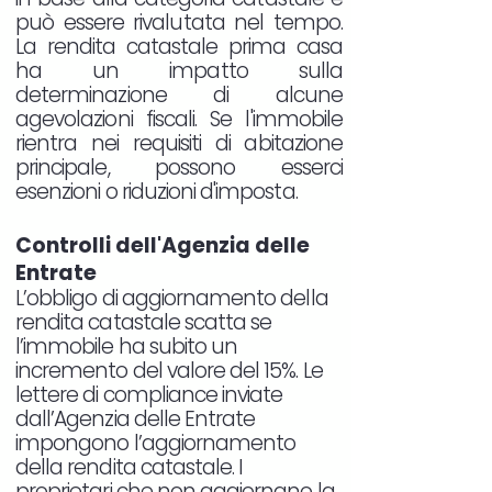
può essere rivalutata nel tempo.
La rendita catastale prima casa
ha un impatto sulla
determinazione di alcune
agevolazioni fiscali. Se l'immobile
rientra nei requisiti di abitazione
principale, possono esserci
esenzioni o riduzioni d'imposta.
Controlli dell'Agenzia delle
Entrate
L’obbligo di aggiornamento della
rendita catastale scatta se
l’immobile ha subito un
incremento del valore del 15%. Le
lettere di compliance inviate
dall’Agenzia delle Entrate
impongono l’aggiornamento
della rendita catastale. I
proprietari che non aggiornano la