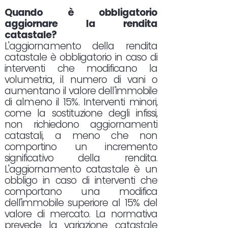
Quando è obbligatorio
aggiornare la rendita
catastale?
L'aggiornamento della rendita
catastale è obbligatorio in caso di
interventi che modificano la
volumetria, il numero di vani o
aumentano il valore dell'immobile
di almeno il 15%. Interventi minori,
come la sostituzione degli infissi,
non richiedono aggiornamenti
catastali, a meno che non
comportino un incremento
significativo della rendita.
L'aggiornamento catastale è un
obbligo in caso di interventi che
comportano una modifica
dell'immobile superiore al 15% del
valore di mercato. La normativa
prevede la variazione catastale