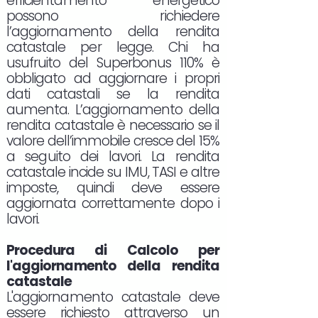
efficientamento energetico
possono richiedere
l’aggiornamento della rendita
catastale per legge. Chi ha
usufruito del Superbonus 110% è
obbligato ad aggiornare i propri
dati catastali se la rendita
aumenta. L’aggiornamento della
rendita catastale è necessario se il
valore dell’immobile cresce del 15%
a seguito dei lavori. La rendita
catastale incide su IMU, TASI e altre
imposte, quindi deve essere
aggiornata correttamente dopo i
lavori.
Procedura di Calcolo per
l'aggiornamento della rendita
catastale
L'aggiornamento catastale deve
essere richiesto attraverso un