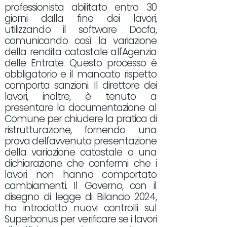
professionista abilitato entro 30
giorni dalla fine dei lavori,
utilizzando il software Docfa,
comunicando così la variazione
della rendita catastale all'Agenzia
delle Entrate. Questo processo è
obbligatorio e il mancato rispetto
comporta sanzioni. Il direttore dei
lavori, inoltre, è tenuto a
presentare la documentazione al
Comune per chiudere la pratica di
ristrutturazione, fornendo una
prova dell'avvenuta presentazione
della variazione catastale o una
dichiarazione che confermi che i
lavori non hanno comportato
cambiamenti. Il Governo, con il
disegno di legge di Bilancio 2024,
ha introdotto nuovi controlli sul
Superbonus per verificare se i lavori