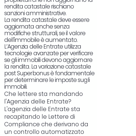
rendita catastale rischiano
sanzioni amministrative.
La rendita catastale deve essere
aggiornata anche senza
modifiche strutturali, se il valore
dell'immobile è aumentato.
L’Agenzia delle Entrate utilizza
tecnologie avanzate per verificare
se gli immobili devono aggiornare
la rendita. La variazione catastale
post Superbonus è fondamentale
per determinare le imposte sugli
immobili.
Che lettere sta mandando
l'Agenzia delle Entrate?
L'agenzia delle Entrate sta
recapitando le Lettere di
Compliance che derivano da
un controllo automatizzato