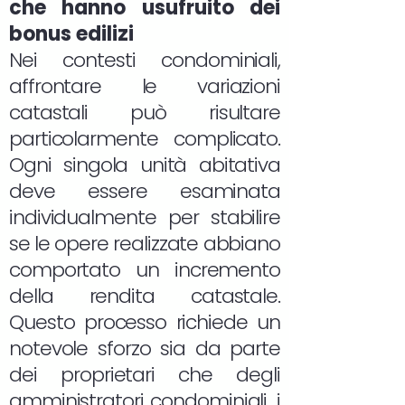
che hanno usufruito dei
bonus edilizi
Nei contesti condominiali,
affrontare le variazioni
catastali può risultare
particolarmente complicato.
Ogni singola unità abitativa
deve essere esaminata
individualmente per stabilire
se le opere realizzate abbiano
comportato un incremento
della rendita catastale.
Questo processo richiede un
notevole sforzo sia da parte
dei proprietari che degli
amministratori condominiali, i