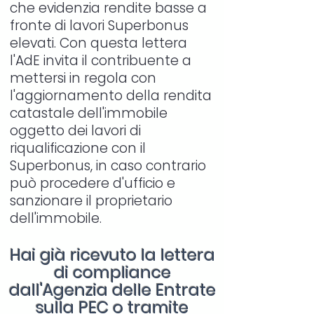
che evidenzia rendite basse a
fronte di lavori Superbonus
elevati. Con questa lettera
l'AdE invita il contribuente a
mettersi in regola con
l'aggiornamento della rendita
catastale dell'immobile
oggetto dei lavori di
riqualificazione con il
Superbonus, in caso contrario
può procedere d'ufficio e
sanzionare il proprietario
dell'immobile.
Hai già ricevuto la lettera
di compliance
dall'Agenzia delle Entrate
sulla PEC o tramite