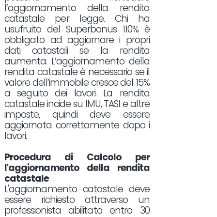
l’aggiornamento della rendita
catastale per legge. Chi ha
usufruito del Superbonus 110% è
obbligato ad aggiornare i propri
dati catastali se la rendita
aumenta. L’aggiornamento della
rendita catastale è necessario se il
valore dell’immobile cresce del 15%
a seguito dei lavori. La rendita
catastale incide su IMU, TASI e altre
imposte, quindi deve essere
aggiornata correttamente dopo i
lavori.
Procedura di Calcolo per
l'aggiornamento della rendita
catastale
L'aggiornamento catastale deve
essere richiesto attraverso un
professionista abilitato entro 30