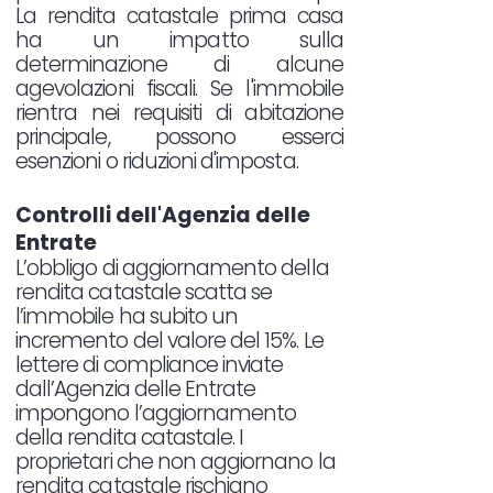
La rendita catastale prima casa
ha un impatto sulla
determinazione di alcune
agevolazioni fiscali. Se l'immobile
rientra nei requisiti di abitazione
principale, possono esserci
esenzioni o riduzioni d'imposta.
Controlli dell'Agenzia delle
Entrate
L’obbligo di aggiornamento della
rendita catastale scatta se
l’immobile ha subito un
incremento del valore del 15%. Le
lettere di compliance inviate
dall’Agenzia delle Entrate
impongono l’aggiornamento
della rendita catastale. I
proprietari che non aggiornano la
rendita catastale rischiano