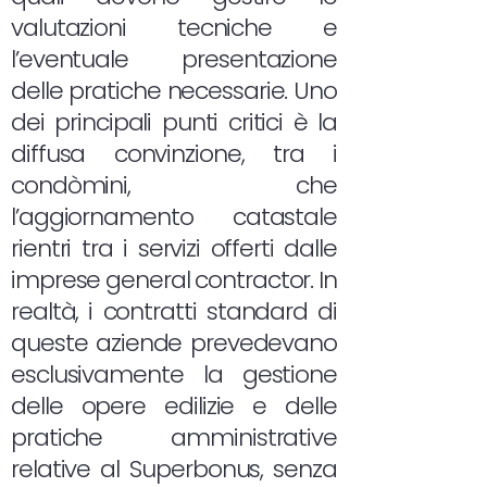
valutazioni tecniche e
l’eventuale presentazione
delle pratiche necessarie. Uno
dei principali punti critici è la
diffusa convinzione, tra i
condòmini, che
l’aggiornamento catastale
rientri tra i servizi offerti dalle
imprese general contractor. In
realtà, i contratti standard di
queste aziende prevedevano
esclusivamente la gestione
delle opere edilizie e delle
pratiche amministrative
relative al Superbonus, senza