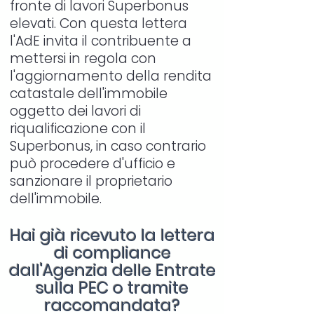
fronte di lavori Superbonus
elevati. Con questa lettera
l'AdE invita il contribuente a
mettersi in regola con
l'aggiornamento della rendita
catastale dell'immobile
oggetto dei lavori di
riqualificazione con il
Superbonus, in caso contrario
può procedere d'ufficio e
sanzionare il proprietario
dell'immobile.
Hai già ricevuto la lettera
di compliance
dall'Agenzia delle Entrate
sulla PEC o tramite
raccomandata?