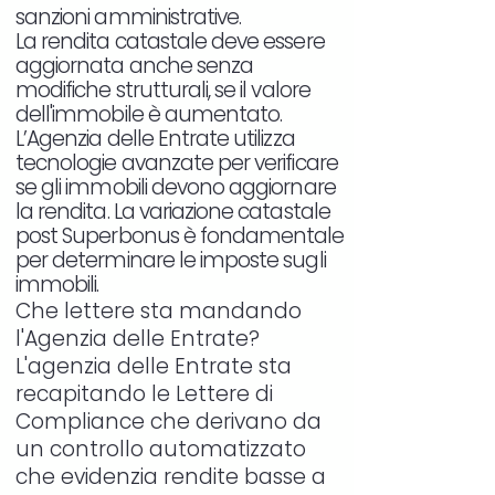
sanzioni amministrative.
La rendita catastale deve essere
aggiornata anche senza
modifiche strutturali, se il valore
dell'immobile è aumentato.
L’Agenzia delle Entrate utilizza
tecnologie avanzate per verificare
se gli immobili devono aggiornare
la rendita. La variazione catastale
post Superbonus è fondamentale
per determinare le imposte sugli
immobili.
Che lettere sta mandando
l'Agenzia delle Entrate?
L'agenzia delle Entrate sta
recapitando le Lettere di
Compliance che derivano da
un controllo automatizzato
che evidenzia rendite basse a