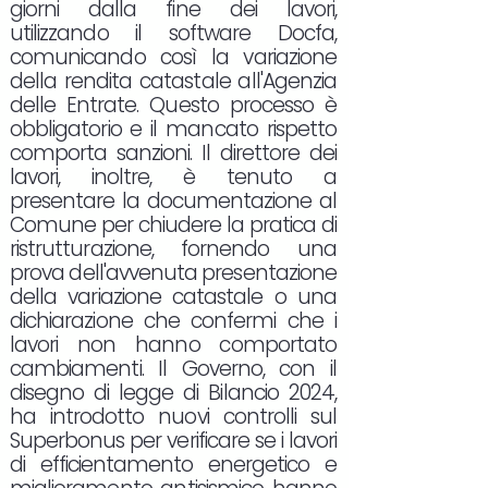
giorni dalla fine dei lavori,
utilizzando il software Docfa,
comunicando così la variazione
della rendita catastale all'Agenzia
delle Entrate. Questo processo è
obbligatorio e il mancato rispetto
comporta sanzioni. Il direttore dei
lavori, inoltre, è tenuto a
presentare la documentazione al
Comune per chiudere la pratica di
ristrutturazione, fornendo una
prova dell'avvenuta presentazione
della variazione catastale o una
dichiarazione che confermi che i
lavori non hanno comportato
cambiamenti. Il Governo, con il
disegno di legge di Bilancio 2024,
ha introdotto nuovi controlli sul
Superbonus per verificare se i lavori
di efficientamento energetico e