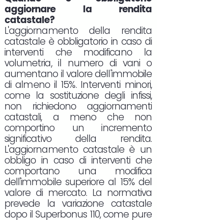
aggiornare la rendita
catastale?
L'aggiornamento della rendita
catastale è obbligatorio in caso di
interventi che modificano la
volumetria, il numero di vani o
aumentano il valore dell'immobile
di almeno il 15%. Interventi minori,
come la sostituzione degli infissi,
non richiedono aggiornamenti
catastali, a meno che non
comportino un incremento
significativo della rendita.
L'aggiornamento catastale è un
obbligo in caso di interventi che
comportano una modifica
dell'immobile superiore al 15% del
valore di mercato. La normativa
prevede la variazione catastale
dopo il Superbonus 110, come pure