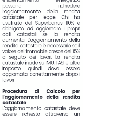
efficientamento energetico
possono richiedere
l’aggiornamento della rendita
catastale per legge. Chi ha
usufruito del Superbonus 110% è
obbligato ad aggiornare i propri
dati catastali se la rendita
aumenta. L’aggiornamento della
rendita catastale è necessario se il
valore dell’immobile cresce del 15%
a seguito dei lavori. La rendita
catastale incide su IMU, TASI e altre
imposte, quindi deve essere
aggiornata correttamente dopo i
lavori.
Procedura di Calcolo per
l'aggiornamento della rendita
catastale
L'aggiornamento catastale deve
essere richiesto attraverso un