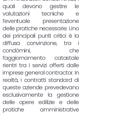
quali devono gestire le
valutazioni tecniche e
l’eventuale presentazione
delle pratiche necessarie. Uno
dei principali punti critici è la
diffusa convinzione, tra i
condòmini, che
l’aggiornamento catastale
rientri tra i servizi offerti dalle
imprese general contractor. In
realtà, i contratti standard di
queste aziende prevedevano
esclusivamente la gestione
delle opere edilizie e delle
pratiche amministrative