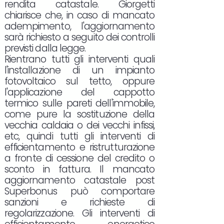
rendita catastale. Giorgetti
chiarisce che, in caso di mancato
adempimento, l'aggiornamento
sarà richiesto a seguito dei controlli
previsti dalla legge.
Rientrano tutti gli interventi quali
l'installazione di un impianto
fotovoltaico sul tetto, oppure
l'applicazione del cappotto
termico sulle pareti dell'immobile,
come pure la sostituzione della
vecchia caldaia o dei vecchi infissi,
etc, quindi tutti gli interventi di
efficientamento e ristrutturazione
a fronte di cessione del credito o
sconto in fattura. Il mancato
aggiornamento catastale post
Superbonus può comportare
sanzioni e richieste di
regolarizzazione. Gli interventi di