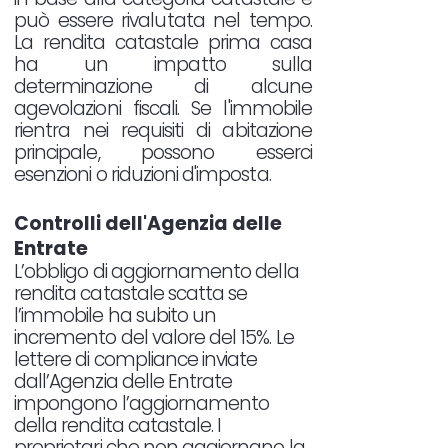
può essere rivalutata nel tempo.
La rendita catastale prima casa
ha un impatto sulla
determinazione di alcune
agevolazioni fiscali. Se l'immobile
rientra nei requisiti di abitazione
principale, possono esserci
esenzioni o riduzioni d'imposta.
Controlli dell'Agenzia delle
Entrate
L’obbligo di aggiornamento della
rendita catastale scatta se
l’immobile ha subito un
incremento del valore del 15%. Le
lettere di compliance inviate
dall’Agenzia delle Entrate
impongono l’aggiornamento
della rendita catastale. I
proprietari che non aggiornano la