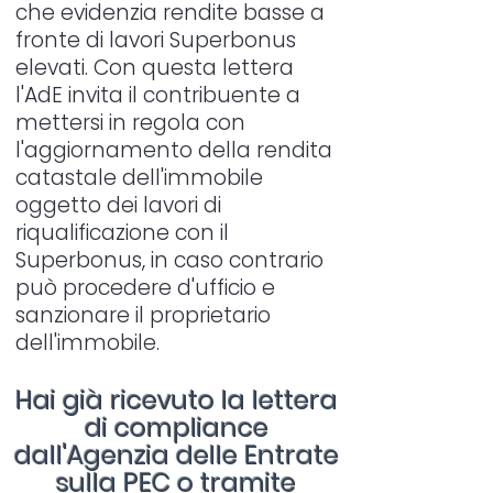
che evidenzia rendite basse a
fronte di lavori Superbonus
elevati. Con questa lettera
l'AdE invita il contribuente a
mettersi in regola con
l'aggiornamento della rendita
catastale dell'immobile
oggetto dei lavori di
riqualificazione con il
Superbonus, in caso contrario
può procedere d'ufficio e
sanzionare il proprietario
dell'immobile.
Hai già ricevuto la lettera
di compliance
dall'Agenzia delle Entrate
sulla PEC o tramite