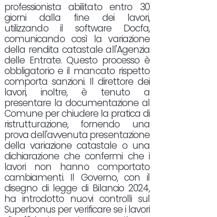
professionista abilitato entro 30
giorni dalla fine dei lavori,
utilizzando il software Docfa,
comunicando così la variazione
della rendita catastale all'Agenzia
delle Entrate. Questo processo è
obbligatorio e il mancato rispetto
comporta sanzioni. Il direttore dei
lavori, inoltre, è tenuto a
presentare la documentazione al
Comune per chiudere la pratica di
ristrutturazione, fornendo una
prova dell'avvenuta presentazione
della variazione catastale o una
dichiarazione che confermi che i
lavori non hanno comportato
cambiamenti. Il Governo, con il
disegno di legge di Bilancio 2024,
ha introdotto nuovi controlli sul
Superbonus per verificare se i lavori