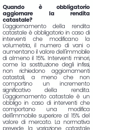
Quando è obbligatorio
aggiornare la rendita
catastale?
L'aggiornamento della rendita
catastale è obbligatorio in caso di
interventi che modificano la
volumetria, il numero di vani o
aumentano il valore dell'immobile
di almeno il 15%. Interventi minori,
come la sostituzione degli infissi,
non richiedono aggiornamenti
catastali, a meno che non
comportino un incremento
significativo della rendita.
L'aggiornamento catastale è un
obbligo in caso di interventi che
comportano una modifica
dell'immobile superiore al 15% del
valore di mercato. La normativa
prevede la variazione catastale