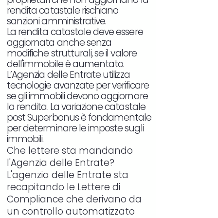
rendita catastale rischiano
sanzioni amministrative.
La rendita catastale deve essere
aggiornata anche senza
modifiche strutturali, se il valore
dell'immobile è aumentato.
L’Agenzia delle Entrate utilizza
tecnologie avanzate per verificare
se gli immobili devono aggiornare
la rendita. La variazione catastale
post Superbonus è fondamentale
per determinare le imposte sugli
immobili.
Che lettere sta mandando
l'Agenzia delle Entrate?
L'agenzia delle Entrate sta
recapitando le Lettere di
Compliance che derivano da
un controllo automatizzato