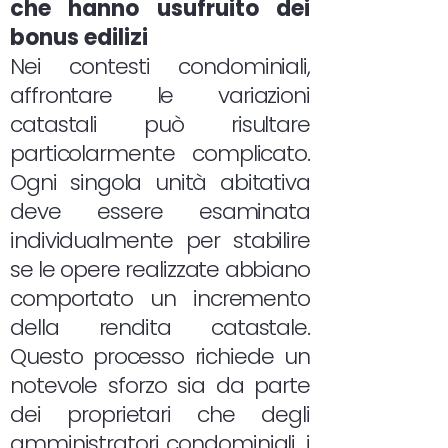
che hanno usufruito dei
bonus edilizi
Nei contesti condominiali,
affrontare le variazioni
catastali può risultare
particolarmente complicato.
Ogni singola unità abitativa
deve essere esaminata
individualmente per stabilire
se le opere realizzate abbiano
comportato un incremento
della rendita catastale.
Questo processo richiede un
notevole sforzo sia da parte
dei proprietari che degli
amministratori condominiali, i