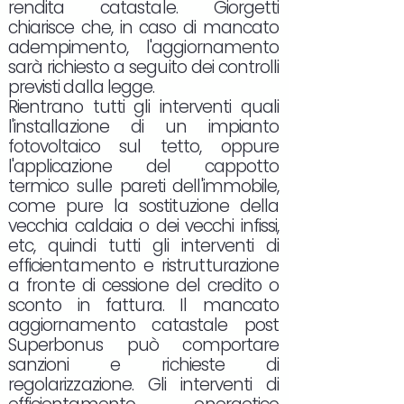
rendita catastale. Giorgetti
chiarisce che, in caso di mancato
adempimento, l'aggiornamento
sarà richiesto a seguito dei controlli
previsti dalla legge.
Rientrano tutti gli interventi quali
l'installazione di un impianto
fotovoltaico sul tetto, oppure
l'applicazione del cappotto
termico sulle pareti dell'immobile,
come pure la sostituzione della
vecchia caldaia o dei vecchi infissi,
etc, quindi tutti gli interventi di
efficientamento e ristrutturazione
a fronte di cessione del credito o
sconto in fattura. Il mancato
aggiornamento catastale post
Superbonus può comportare
sanzioni e richieste di
regolarizzazione. Gli interventi di