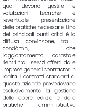
quali devono gestire le
valutazioni tecniche e
l’eventuale presentazione
delle pratiche necessarie. Uno
dei principali punti critici è la
diffusa convinzione, tra i
condòmini, che
l’aggiornamento catastale
rientri tra i servizi offerti dalle
imprese general contractor. In
realtà, i contratti standard di
queste aziende prevedevano
esclusivamente la gestione
delle opere edilizie e delle
pratiche amministrative