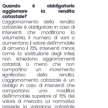
Quando è obbligatorio
aggiornare la rendita
catastale?
L'aggiornamento della rendita
catastale è obbligatorio in caso di
interventi che modificano la
volumetria, il numero di vani o
aumentano il valore dell'immobile
di almeno il 15%. Interventi minori,
come la sostituzione degli infissi,
non richiedono aggiornamenti
catastali, a meno che non
comportino un incremento
significativo della rendita.
L'aggiornamento catastale è un
obbligo in caso di interventi che
comportano una modifica
dell'immobile superiore al 15% del
valore di mercato. La normativa
prevede la variazione catastale