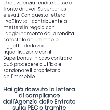
che evidenzia rendite basse a
fronte di lavori Superbonus
elevati. Con questa lettera
l'AdE invita il contribuente a
mettersi in regola con
l'aggiornamento della rendita
catastale dell'immobile
oggetto dei lavori di
riqualificazione con il
Superbonus, in caso contrario
può procedere d'ufficio e
sanzionare il proprietario
dell'immobile.
Hai già ricevuto la lettera
di compliance
dall'Agenzia delle Entrate
sulla PEC o tramite