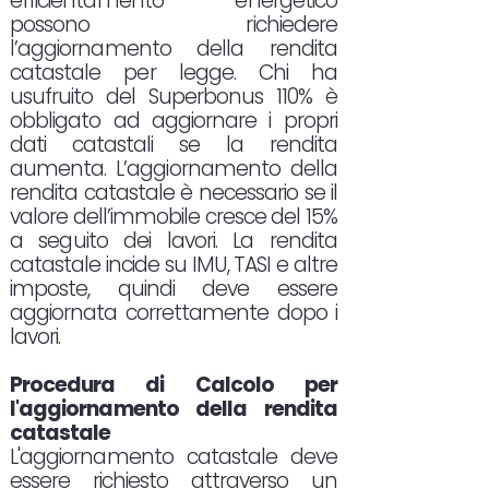
efficientamento energetico
possono richiedere
l’aggiornamento della rendita
catastale per legge. Chi ha
usufruito del Superbonus 110% è
obbligato ad aggiornare i propri
dati catastali se la rendita
aumenta. L’aggiornamento della
rendita catastale è necessario se il
valore dell’immobile cresce del 15%
a seguito dei lavori. La rendita
catastale incide su IMU, TASI e altre
imposte, quindi deve essere
aggiornata correttamente dopo i
lavori.
Procedura di Calcolo per
l'aggiornamento della rendita
catastale
L'aggiornamento catastale deve
essere richiesto attraverso un