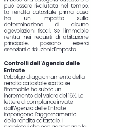
può essere rivalutata nel tempo.
La rendita catastale prima casa
ha un impatto sulla
determinazione di alcune
agevolazioni fiscali. Se l'immobile
rientra nei requisiti di abitazione
principale, possono esserci
esenzioni o riduzioni d'imposta.
Controlli dell'Agenzia delle
Entrate
L’obbligo di aggiornamento della
rendita catastale scatta se
l’immobile ha subito un
incremento del valore del 15%. Le
lettere di compliance inviate
dall’Agenzia delle Entrate
impongono l’aggiornamento
della rendita catastale. I
proprietari che non aggiornano la