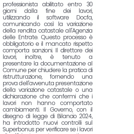
professionista abilitato entro 30
giorni dalla fine dei lavori,
utilizzando il software Docfa,
comunicando così la variazione
della rendita catastale all'Agenzia
delle Entrate. Questo processo è
obbligatorio e il mancato rispetto
comporta sanzioni. Il direttore dei
lavori, inoltre, è tenuto a
presentare la documentazione al
Comune per chiudere la pratica di
ristrutturazione, fornendo una
prova dell'avvenuta presentazione
della variazione catastale o una
dichiarazione che confermi che i
lavori non hanno comportato
cambiamenti. Il Governo, con il
disegno di legge di Bilancio 2024,
ha introdotto nuovi controlli sul
Superbonus per verificare se i lavori