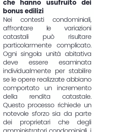
che hanno usufruito dei
bonus edilizi
Nei contesti condominiali,
affrontare le variazioni
catastali può risultare
particolarmente complicato.
Ogni singola unità abitativa
deve essere esaminata
individualmente per stabilire
se le opere realizzate abbiano
comportato un incremento
della rendita catastale.
Questo processo richiede un
notevole sforzo sia da parte
dei proprietari che degli
amministratori condominiali, i