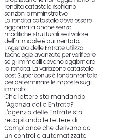
rendita catastale rischiano
sanzioni amministrative.
La rendita catastale deve essere
aggiornata anche senza
modifiche strutturali, se il valore
dell'immobile è aumentato.
L’Agenzia delle Entrate utilizza
tecnologie avanzate per verificare
se gli immobili devono aggiornare
la rendita. La variazione catastale
post Superbonus è fondamentale
per determinare le imposte sugli
immobili.
Che lettere sta mandando
l'Agenzia delle Entrate?
L'agenzia delle Entrate sta
recapitando le Lettere di
Compliance che derivano da
un controllo automatizzato