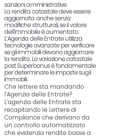
sanzioni amministrative.
La rendita catastale deve essere
aggiornata anche senza
modifiche strutturali, se il valore
dell'immobile è aumentato.
L’Agenzia delle Entrate utilizza
tecnologie avanzate per verificare
se gli immobili devono aggiornare
la rendita. La variazione catastale
post Superbonus è fondamentale
per determinare le imposte sugli
immobili.
Che lettere sta mandando
l'Agenzia delle Entrate?
L'agenzia delle Entrate sta
recapitando le Lettere di
Compliance che derivano da
un controllo automatizzato
che evidenzia rendite basse a