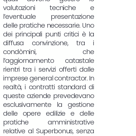
valutazioni tecniche e
l’eventuale presentazione
delle pratiche necessarie. Uno
dei principali punti critici è la
diffusa convinzione, tra i
condòmini, che
l’aggiornamento catastale
rientri tra i servizi offerti dalle
imprese general contractor. In
realtà, i contratti standard di
queste aziende prevedevano
esclusivamente la gestione
delle opere edilizie e delle
pratiche amministrative
relative al Superbonus, senza