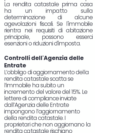
La rendita catastale prima casa
ha un impatto sulla
determinazione di alcune
agevolazioni fiscali. Se l'immobile
rientra nei requisiti di abitazione
principale, possono esserci
esenzioni o riduzioni d'imposta.
Controlli dell'Agenzia delle
Entrate
L’obbligo di aggiornamento della
rendita catastale scatta se
l’immobile ha subito un
incremento del valore del 15%. Le
lettere di compliance inviate
dall’Agenzia delle Entrate
impongono l’aggiornamento
della rendita catastale. I
proprietari che non aggiornano la
rendita catastale rischiano