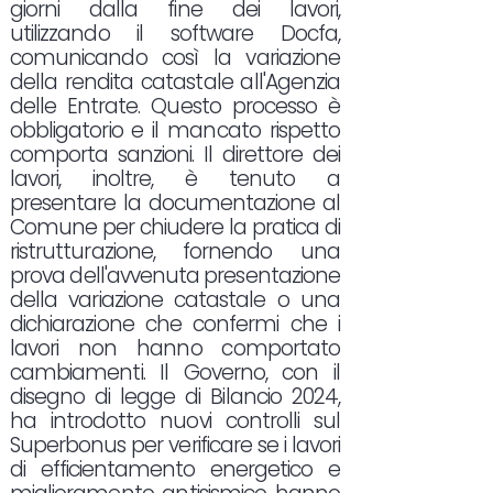
giorni dalla fine dei lavori,
utilizzando il software Docfa,
comunicando così la variazione
della rendita catastale all'Agenzia
delle Entrate. Questo processo è
obbligatorio e il mancato rispetto
comporta sanzioni. Il direttore dei
lavori, inoltre, è tenuto a
presentare la documentazione al
Comune per chiudere la pratica di
ristrutturazione, fornendo una
prova dell'avvenuta presentazione
della variazione catastale o una
dichiarazione che confermi che i
lavori non hanno comportato
cambiamenti. Il Governo, con il
disegno di legge di Bilancio 2024,
ha introdotto nuovi controlli sul
Superbonus per verificare se i lavori
di efficientamento energetico e