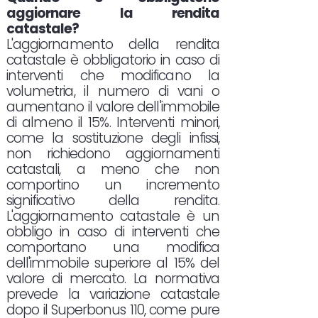
aggiornare la rendita
catastale?
L'aggiornamento della rendita
catastale è obbligatorio in caso di
interventi che modificano la
volumetria, il numero di vani o
aumentano il valore dell'immobile
di almeno il 15%. Interventi minori,
come la sostituzione degli infissi,
non richiedono aggiornamenti
catastali, a meno che non
comportino un incremento
significativo della rendita.
L'aggiornamento catastale è un
obbligo in caso di interventi che
comportano una modifica
dell'immobile superiore al 15% del
valore di mercato. La normativa
prevede la variazione catastale
dopo il Superbonus 110, come pure