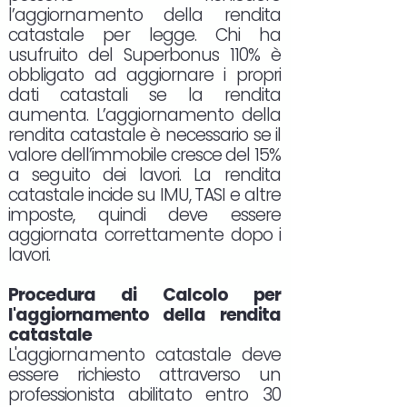
l’aggiornamento della rendita
catastale per legge. Chi ha
usufruito del Superbonus 110% è
obbligato ad aggiornare i propri
dati catastali se la rendita
aumenta. L’aggiornamento della
rendita catastale è necessario se il
valore dell’immobile cresce del 15%
a seguito dei lavori. La rendita
catastale incide su IMU, TASI e altre
imposte, quindi deve essere
aggiornata correttamente dopo i
lavori.
Procedura di Calcolo per
l'aggiornamento della rendita
catastale
L'aggiornamento catastale deve
essere richiesto attraverso un
professionista abilitato entro 30