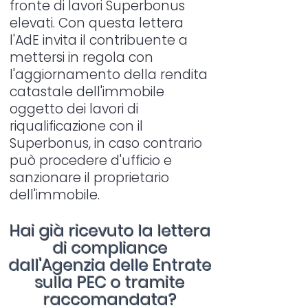
fronte di lavori Superbonus
elevati. Con questa lettera
l'AdE invita il contribuente a
mettersi in regola con
l'aggiornamento della rendita
catastale dell'immobile
oggetto dei lavori di
riqualificazione con il
Superbonus, in caso contrario
può procedere d'ufficio e
sanzionare il proprietario
dell'immobile.
Hai già ricevuto la lettera
di compliance
dall'Agenzia delle Entrate
sulla PEC o tramite
raccomandata?