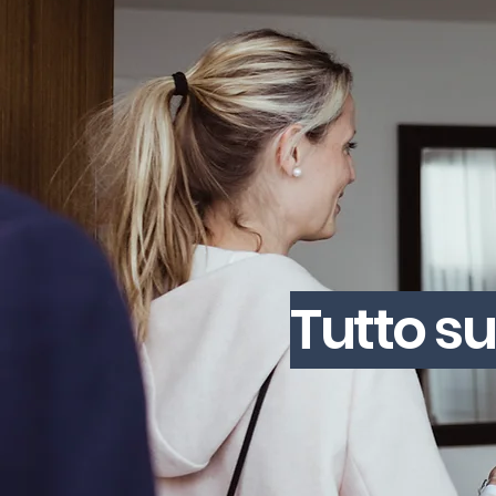
Tutto su