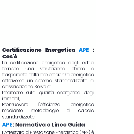
Certificazione Energetica
APE
:
Cos'è
La certificazione energetica degli edifici
fornisce una valutazione chiara e
trasparente della loro efficienza energetica
attraverso un sistema standardizzato di
classificazione. Serve a:
Informare sulla qualità energetica degli
immobili;
Promuovere l'efficienza energetica
mediante metodologie di calcolo
standardizzate.
APE
: Normativa e Linee Guida
L'Attestato di Prestazione Energetica (APE) è