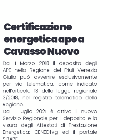
Certificazione
energetica ape a
Cavasso Nuovo
Dal 1 Marzo 2018 il deposito degli
APE
nella Regione del Friuli Venezia
Giulia può avvenire esclusivamente
per via telematica, come indicato
nell’articolo 13 della legge regionale
3/2018, nel registro telematico della
Regione.
Dal 1 luglio 2021 è attivo il nuovo
Servizio Regionale per il deposito e la
visura degli Attestati di Prestazione
Energetica:
CENEDfvg
ed il portale
SIRAPE