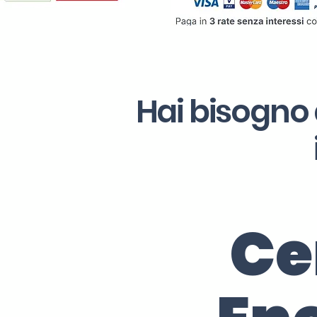
Hai bisogno 
Ce