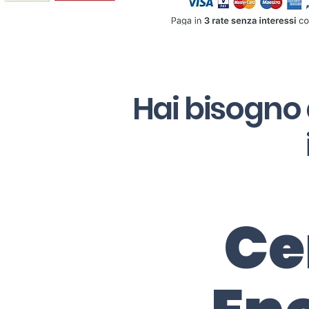
Hai bisogno 
Ce