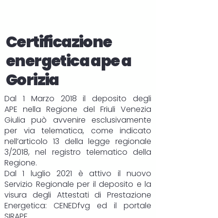
Certificazione
energetica ape a
Gorizia
Dal 1 Marzo 2018 il deposito degli
APE
nella Regione del Friuli Venezia
Giulia può avvenire esclusivamente
per via telematica, come indicato
nell’articolo 13 della legge regionale
3/2018, nel registro telematico della
Regione.
Dal 1 luglio 2021 è attivo il nuovo
Servizio Regionale per il deposito e la
visura degli Attestati di Prestazione
Energetica:
CENEDfvg
ed il portale
SIRAPE