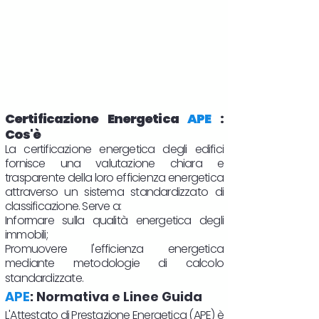
Certificazione Energetica
APE
:
Cos'è
La certificazione energetica degli edifici
fornisce una valutazione chiara e
trasparente della loro efficienza energetica
attraverso un sistema standardizzato di
classificazione. Serve a:
Informare sulla qualità energetica degli
immobili;
Promuovere l'efficienza energetica
mediante metodologie di calcolo
standardizzate.
APE
: Normativa e Linee Guida
L'Attestato di Prestazione Energetica (APE) è