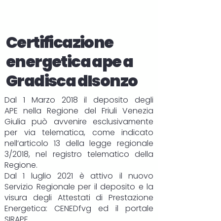
Certificazione
energetica ape a
Gradisca dIsonzo
Dal 1 Marzo 2018 il deposito degli
APE
nella Regione del Friuli Venezia
Giulia può avvenire esclusivamente
per via telematica, come indicato
nell’articolo 13 della legge regionale
3/2018, nel registro telematico della
Regione.
Dal 1 luglio 2021 è attivo il nuovo
Servizio Regionale per il deposito e la
visura degli Attestati di Prestazione
Energetica:
CENEDfvg
ed il portale
SIRAPE