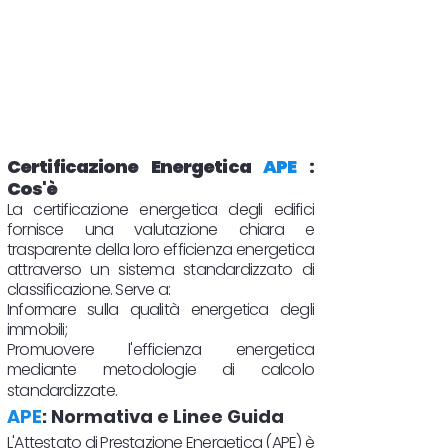
Certificazione Energetica
APE
:
Cos'è
La certificazione energetica degli edifici
fornisce una valutazione chiara e
trasparente della loro efficienza energetica
attraverso un sistema standardizzato di
classificazione. Serve a:
Informare sulla qualità energetica degli
immobili;
Promuovere l'efficienza energetica
mediante metodologie di calcolo
standardizzate.
APE
: Normativa e Linee Guida
L'Attestato di Prestazione Energetica (APE) è