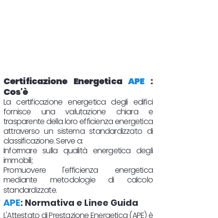
Certificazione Energetica
APE
:
Cos'è
La certificazione energetica degli edifici
fornisce una valutazione chiara e
trasparente della loro efficienza energetica
attraverso un sistema standardizzato di
classificazione. Serve a:
Informare sulla qualità energetica degli
immobili;
Promuovere l'efficienza energetica
mediante metodologie di calcolo
standardizzate.
APE
: Normativa e Linee Guida
L'Attestato di Prestazione Energetica (APE) è