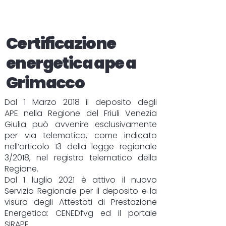
Certificazione
energetica ape a
Grimacco
Dal 1 Marzo 2018 il deposito degli
APE
nella Regione del Friuli Venezia
Giulia può avvenire esclusivamente
per via telematica, come indicato
nell’articolo 13 della legge regionale
3/2018, nel registro telematico della
Regione.
Dal 1 luglio 2021 è attivo il nuovo
Servizio Regionale per il deposito e la
visura degli Attestati di Prestazione
Energetica:
CENEDfvg
ed il portale
SIRAPE