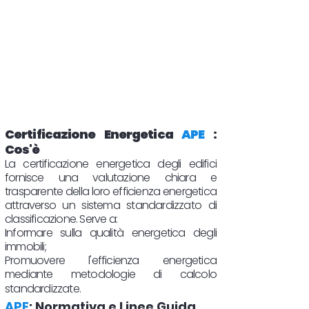
Certificazione Energetica
APE
:
Cos'è
La certificazione energetica degli edifici
fornisce una valutazione chiara e
trasparente della loro efficienza energetica
attraverso un sistema standardizzato di
classificazione. Serve a:
Informare sulla qualità energetica degli
immobili;
Promuovere l'efficienza energetica
mediante metodologie di calcolo
standardizzate.
APE
: Normativa e Linee Guida