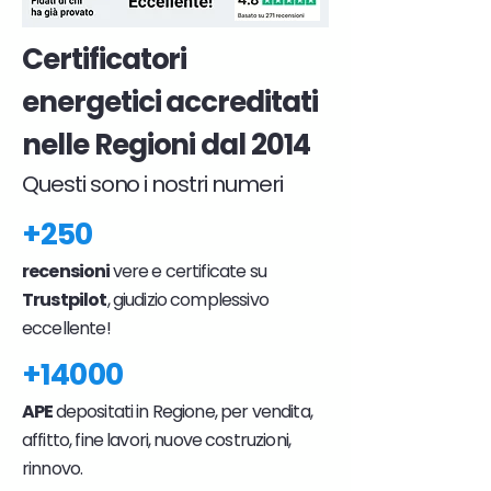
Certificatori
energetici accreditati
nelle Regioni dal 2014
Questi sono i nostri numeri
+250
recensioni
vere e certificate su
Trustpilot
, giudizio complessivo
eccellente!
+14000
APE
depositati in Regione, per vendita,
affitto, fine lavori, nuove costruzioni,
rinnovo.