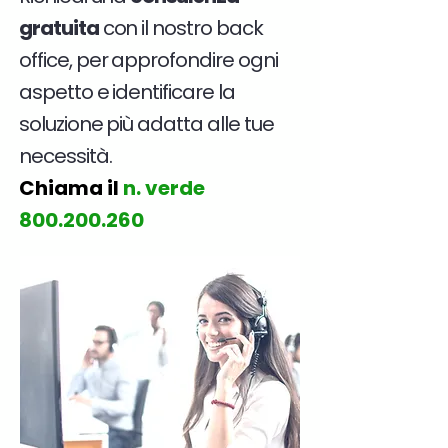
gratuita
con il nostro back
office, per approfondire ogni
aspetto e identificare la
soluzione più adatta alle tue
necessità.
Chiama il
n. verde
800.200.260