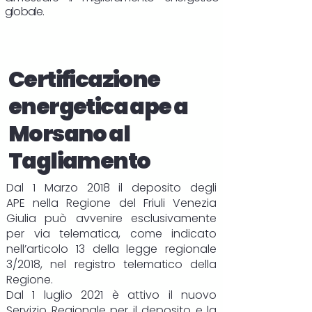
globale.
Certificazione
energetica ape a
Morsano al
Tagliamento
Dal 1 Marzo 2018 il deposito degli
APE
nella Regione del Friuli Venezia
Giulia può avvenire esclusivamente
per via telematica, come indicato
nell’articolo 13 della legge regionale
3/2018, nel registro telematico della
Regione.
Dal 1 luglio 2021 è attivo il nuovo
Servizio Regionale per il deposito e la