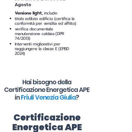
Agosto
Versione
light
,
include:
titolo edilizio edificio (certifica la
conformità per vendita ed affitto)
verifica documentale
manutenzione caldaia (DPR
74/2013)
Interventi migliorativi per
raggiungere la classe E (EPBD
2024)
Hai bisogno della
Certificazione Energetica APE
in
Friuli Venezia Giulia
?
Certificazione
Energetica APE