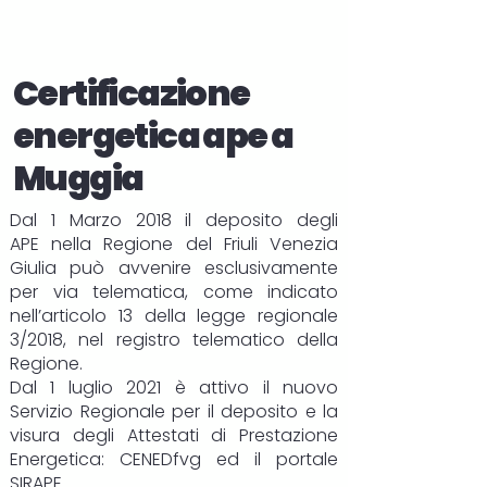
Certificazione
energetica ape a
Muggia
Dal 1 Marzo 2018 il deposito degli
APE
nella Regione del Friuli Venezia
Giulia può avvenire esclusivamente
per via telematica, come indicato
nell’articolo 13 della legge regionale
3/2018, nel registro telematico della
Regione.
Dal 1 luglio 2021 è attivo il nuovo
Servizio Regionale per il deposito e la
visura degli Attestati di Prestazione
Energetica:
CENEDfvg
ed il portale
SIRAPE