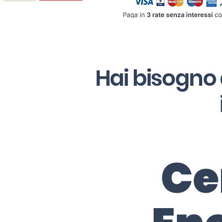
Hai bisogno 
Ce