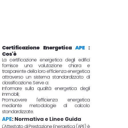
Certificazione Energetica
APE
:
Cos'è
La certificazione energetica degli edifici
fornisce una valutazione chiara e
trasparente della loro efficienza energetica
attraverso un sistema standardizzato di
classificazione. Serve a:
Informare sulla qualità energetica degli
immobili;
Promuovere l'efficienza energetica
mediante metodologie di calcolo
standardizzate.
APE
: Normativa e Linee Guida
L'Attestato di Prestazione Energetica (APE) è