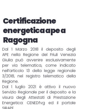
Certificazione
energetica ape a
Ragogna
Dal 1 Marzo 2018 il deposito degli
APE
nella Regione del Friuli Venezia
Giulia può avvenire esclusivamente
per via telematica, come indicato
nell’articolo 13 della legge regionale
3/2018, nel registro telematico della
Regione.
Dal 1 luglio 2021 è attivo il nuovo
Servizio Regionale per il deposito e la
visura degli Attestati di Prestazione
Energetica:
CENEDfvg
ed il portale
SIRAPE