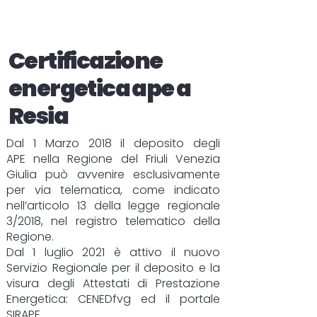
Certificazione
energetica ape a
Resia
Dal 1 Marzo 2018 il deposito degli
APE
nella Regione del Friuli Venezia
Giulia può avvenire esclusivamente
per via telematica, come indicato
nell’articolo 13 della legge regionale
3/2018, nel registro telematico della
Regione.
Dal 1 luglio 2021 è attivo il nuovo
Servizio Regionale per il deposito e la
visura degli Attestati di Prestazione
Energetica:
CENEDfvg
ed il portale
SIRAPE