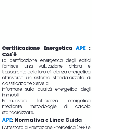
Certificazione Energetica
APE
:
Cos'è
La certificazione energetica degli edifici
fornisce una valutazione chiara e
trasparente della loro efficienza energetica
attraverso un sistema standardizzato di
classificazione. Serve a:
Informare sulla qualità energetica degli
immobili;
Promuovere l'efficienza energetica
mediante metodologie di calcolo
standardizzate.
APE
: Normativa e Linee Guida
L'Attestato di Prestazione Energetica (APE) è