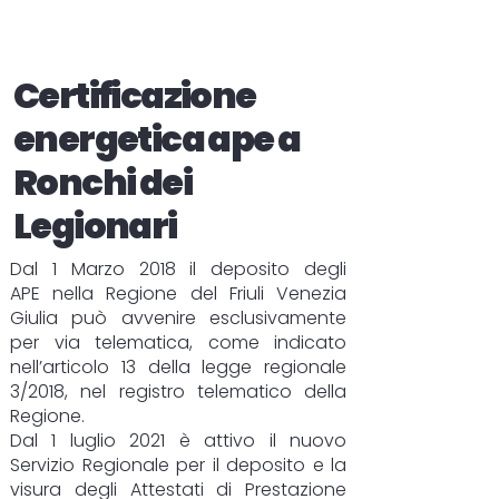
Certificazione
energetica ape a
Ronchi dei
Legionari
Dal 1 Marzo 2018 il deposito degli
APE
nella Regione del Friuli Venezia
Giulia può avvenire esclusivamente
per via telematica, come indicato
nell’articolo 13 della legge regionale
3/2018, nel registro telematico della
Regione.
Dal 1 luglio 2021 è attivo il nuovo
Servizio Regionale per il deposito e la
visura degli Attestati di Prestazione