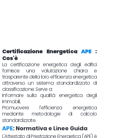
Certificazione Energetica
APE
:
Cos'è
La certificazione energetica degli edifici
fornisce una valutazione chiara e
trasparente della loro efficienza energetica
attraverso un sistema standardizzato di
classificazione. Serve a:
Informare sulla qualità energetica degli
immobili;
Promuovere l'efficienza energetica
mediante metodologie di calcolo
standardizzate.
APE
: Normativa e Linee Guida
L'Attestato di Prestazione Energetica (APE) è