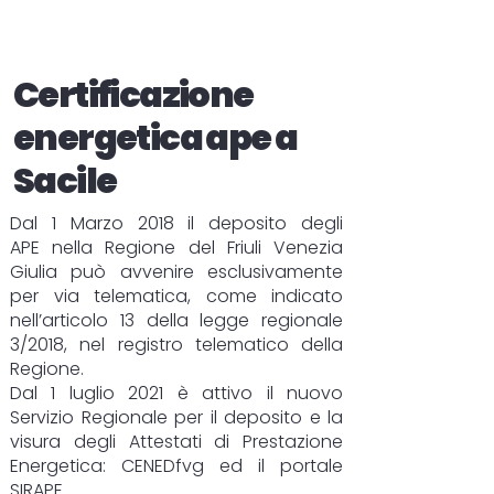
Certificazione
energetica ape a
Sacile
Dal 1 Marzo 2018 il deposito degli
APE
nella Regione del Friuli Venezia
Giulia può avvenire esclusivamente
per via telematica, come indicato
nell’articolo 13 della legge regionale
3/2018, nel registro telematico della
Regione.
Dal 1 luglio 2021 è attivo il nuovo
Servizio Regionale per il deposito e la
visura degli Attestati di Prestazione
Energetica:
CENEDfvg
ed il portale
SIRAPE