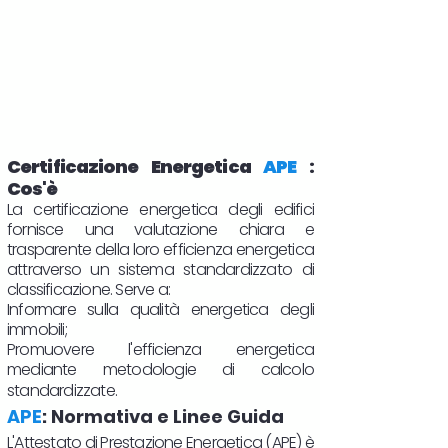
Certificazione Energetica
APE
:
Cos'è
La certificazione energetica degli edifici
fornisce una valutazione chiara e
trasparente della loro efficienza energetica
attraverso un sistema standardizzato di
classificazione. Serve a:
Informare sulla qualità energetica degli
immobili;
Promuovere l'efficienza energetica
mediante metodologie di calcolo
standardizzate.
APE
: Normativa e Linee Guida
L'Attestato di Prestazione Energetica (APE) è